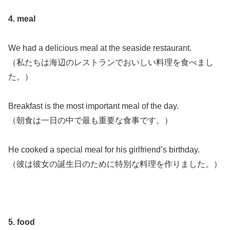
4. meal
We had a delicious meal at the seaside restaurant.
（私たちは海辺のレストランでおいしい料理を食べまし
た。）
Breakfast is the most important meal of the day.
（朝食は一日の中で最も重要な食事です。）
He cooked a special meal for his girlfriend’s birthday.
（彼は彼女の誕生日のために特別な料理を作りました。）
5. food