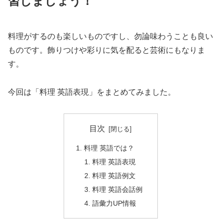
習しましょう！
料理がするのも楽しいものですし、勿論味わうことも良い
ものです。飾りつけや彩りに気を配ると芸術にもなりま
す。
今回は「料理 英語表現」をまとめてみました。
目次
料理 英語では？
料理 英語表現
料理 英語例文
料理 英語会話例
語彙力UP情報