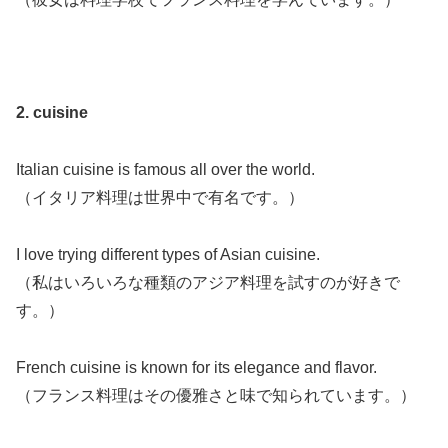
2. cuisine
Italian cuisine is famous all over the world.
（イタリア料理は世界中で有名です。）
I love trying different types of Asian cuisine.
（私はいろいろな種類のアジア料理を試すのが好きで
す。）
French cuisine is known for its elegance and flavor.
（フランス料理はその優雅さと味で知られています。）