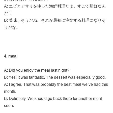
A: エビとアサリを使った海鮮料理だよ。すごく新鮮なん
だ！
B: 美味しそうだね。それが最初に注文する料理になりそ
うだな。
4. meal
A: Did you enjoy the meal last night?
B: Yes, it was fantastic. The dessert was especially good.
A: I agree. That was probably the best meal we’ve had this
month.
B: Definitely. We should go back there for another meal
soon.