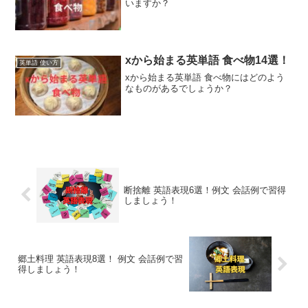
いますか？
xから始まる英単語 食べ物14選！
英単語 使い方
xから始まる英単語 食べ物にはどのよう
なものがあるでしょうか？
断捨離 英語表現6選！例文 会話例で習得
しましょう！
郷土料理 英語表現8選！ 例文 会話例で習
得しましょう！