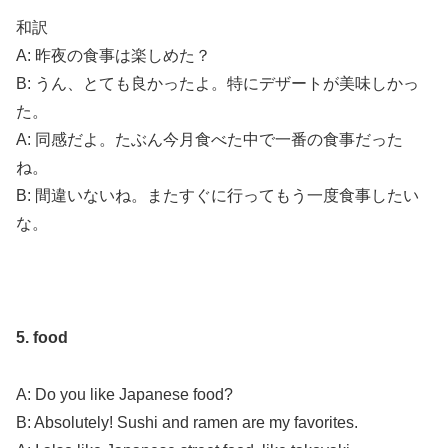
和訳
A: 昨夜の食事は楽しめた？
B: うん、とても良かったよ。特にデザートが美味しかっ
た。
A: 同感だよ。たぶん今月食べた中で一番の食事だった
ね。
B: 間違いないね。またすぐに行ってもう一度食事したい
な。
5. food
A: Do you like Japanese food?
B: Absolutely! Sushi and ramen are my favorites.