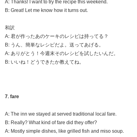
A: Thanks! I want to try the recipe this weekend.
B: Great! Let me know how it turns out.
和訳
A: 君が作ったあのケーキのレシピは持ってる？
B: うん、簡単なレシピだよ。送ってあげる。
A: ありがとう！今週末そのレシピを試したいんだ。
B: いいね！どうできたか教えてね。
7. fare
A: The inn we stayed at served traditional local fare.
B: Really? What kind of fare did they offer?
A: Mostly simple dishes, like grilled fish and miso soup.