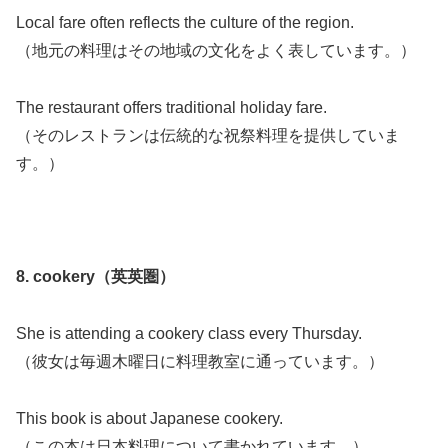
Local fare often reflects the culture of the region.
（地元の料理はその地域の文化をよく表しています。）
The restaurant offers traditional holiday fare.
（そのレストランは伝統的な祝祭料理を提供していま
す。）
8. cookery（英英圏）
She is attending a cookery class every Thursday.
（彼女は毎週木曜日に料理教室に通っています。）
This book is about Japanese cookery.
（この本は日本料理について書かれています。）