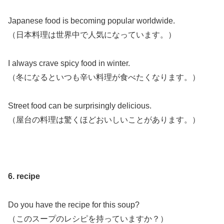
Japanese food is becoming popular worldwide.
（日本料理は世界中で人気になっています。）
I always crave spicy food in winter.
（冬になるといつも辛い料理が食べたくなります。）
Street food can be surprisingly delicious.
（屋台の料理は驚くほどおいしいことがあります。）
6. recipe
Do you have the recipe for this soup?
（このスープのレシピを持っていますか？）