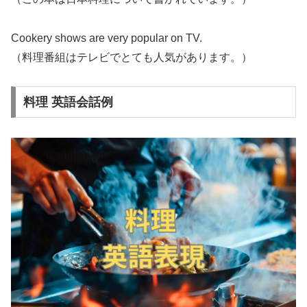
Cookery shows are very popular on TV.
（料理番組はテレビでとても人気があります。）
料理 英語会話例