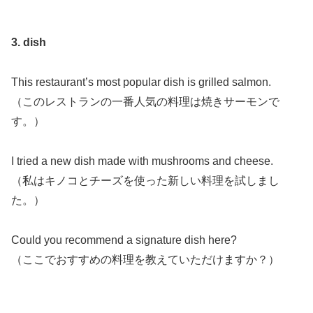
3. dish
This restaurant’s most popular dish is grilled salmon.
（このレストランの一番人気の料理は焼きサーモンで
す。）
I tried a new dish made with mushrooms and cheese.
（私はキノコとチーズを使った新しい料理を試しまし
た。）
Could you recommend a signature dish here?
（ここでおすすめの料理を教えていただけますか？）