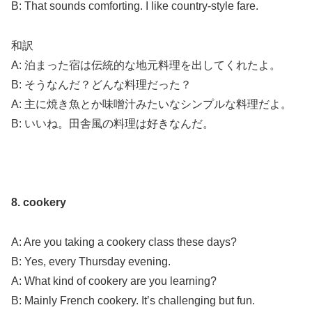
B: That sounds comforting. I like country-style fare.
和訳
A: 泊まった宿は伝統的な地元料理を出してくれたよ。
B: そうなんだ？どんな料理だった？
A: 主に焼き魚とか味噌汁みたいなシンプルな料理だよ。
B: いいね。田舎風の料理は好きなんだ。
8. cookery
A: Are you taking a cookery class these days?
B: Yes, every Thursday evening.
A: What kind of cookery are you learning?
B: Mainly French cookery. It’s challenging but fun.