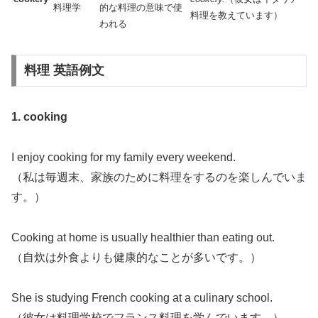
料理学
的な料理の意味で使
料理を教えています）
われる
料理 英語例文
1. cooking
I enjoy cooking for my family every weekend.
（私は毎週末、家族のために料理をするのを楽しんでいま
す。）
Cooking at home is usually healthier than eating out.
（自炊は外食よりも健康的なことが多いです。）
She is studying French cooking at a culinary school.
（彼女は料理学校でフランス料理を学んでいます。）