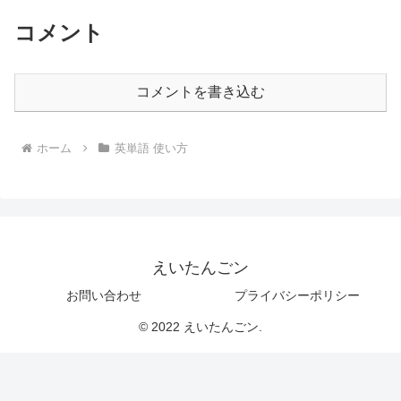
コメント
コメントを書き込む
ホーム
英単語 使い方
えいたんごン
お問い合わせ
プライバシーポリシー
© 2022 えいたんごン.