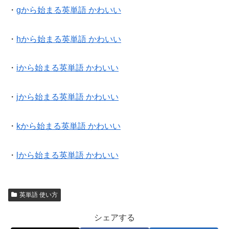
・
gから始まる英単語 かわいい
・
hから始まる英単語 かわいい
・
iから始まる英単語 かわいい
・
jから始まる英単語 かわいい
・
kから始まる英単語 かわいい
・
lから始まる英単語 かわいい
英単語 使い方
シェアする