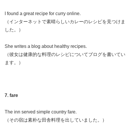
I found a great recipe for curry online.
（インターネットで素晴らしいカレーのレシピを見つけま
した。）
She writes a blog about healthy recipes.
（彼女は健康的な料理のレシピについてブログを書いてい
ます。）
7. fare
The inn served simple country fare.
（その宿は素朴な田舎料理を出していました。）