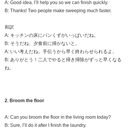
A: Good idea. I’ll help you so we can finish quickly.
B: Thanks! Two people make sweeping much faster.
和訳
A: キッチンの床にパンくずがいっぱいだね。
B: そうだね、夕食前に掃かないと。
A: いい考えだね。手伝うから早く終わらせられるよ。
B: ありがとう！二人でやると掃き掃除がずっと早くなる
ね。
2. Broom the floor
A: Can you broom the floor in the living room today?
B: Sure, I’ll do it after I finish the laundry.