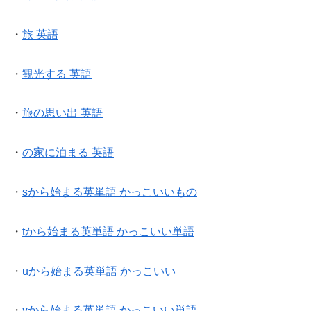
・
旅 英語
・
観光する 英語
・
旅の思い出 英語
・
の家に泊まる 英語
・
sから始まる英単語 かっこいいもの
・
tから始まる英単語 かっこいい単語
・
uから始まる英単語 かっこいい
・
vから始まる英単語 かっこいい単語