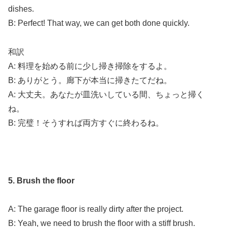
dishes.
B: Perfect! That way, we can get both done quickly.
和訳
A: 料理を始める前に少し掃き掃除をするよ。
B: ありがとう。廊下が本当に掃きたてだね。
A: 大丈夫。あなたが皿洗いしている間、ちょっと掃く
ね。
B: 完璧！そうすれば両方すぐに終わるね。
5. Brush the floor
A: The garage floor is really dirty after the project.
B: Yeah, we need to brush the floor with a stiff brush.