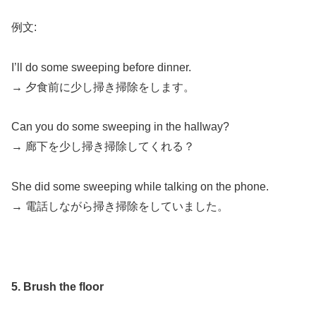
例文:
I’ll do some sweeping before dinner.
→ 夕食前に少し掃き掃除をします。
Can you do some sweeping in the hallway?
→ 廊下を少し掃き掃除してくれる？
She did some sweeping while talking on the phone.
→ 電話しながら掃き掃除をしていました。
5. Brush the floor