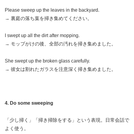
Please sweep up the leaves in the backyard.
→ 裏庭の落ち葉を掃き集めてください。
I swept up all the dirt after mopping.
→ モップがけの後、全部の汚れを掃き集めました。
She swept up the broken glass carefully.
→ 彼女は割れたガラスを注意深く掃き集めました。
4. Do some sweeping
「少し掃く」「掃き掃除をする」という表現。日常会話で
よく使う。