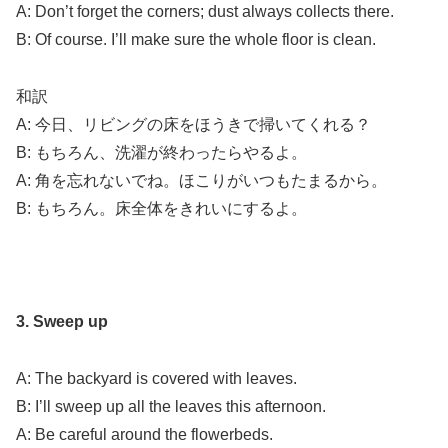
A: Don’t forget the corners; dust always collects there.
B: Of course. I’ll make sure the whole floor is clean.
和訳
A: 今日、リビングの床をほうきで掃いてくれる？
B: もちろん、洗濯が終わったらやるよ。
A: 角を忘れないでね。ほこりがいつもたまるから。
B: もちろん。床全体をきれいにするよ。
3. Sweep up
A: The backyard is covered with leaves.
B: I’ll sweep up all the leaves this afternoon.
A: Be careful around the flowerbeds.