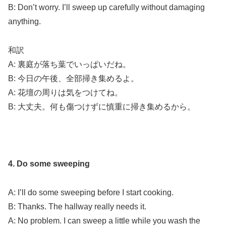
B: Don’t worry. I’ll sweep up carefully without damaging
anything.
和訳
A: 裏庭が落ち葉でいっぱいだね。
B: 今日の午後、全部掃き集めるよ。
A: 花壇の周りは気をつけてね。
B: 大丈夫。何も傷つけずに慎重に掃き集めるから。
4. Do some sweeping
A: I’ll do some sweeping before I start cooking.
B: Thanks. The hallway really needs it.
A: No problem. I can sweep a little while you wash the