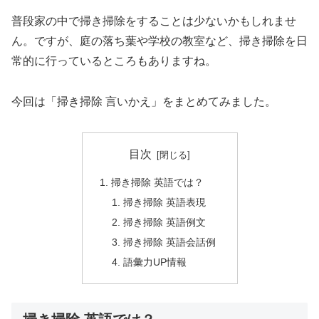
普段家の中で掃き掃除をすることは少ないかもしれませ
ん。ですが、庭の落ち葉や学校の教室など、掃き掃除を日
常的に行っているところもありますね。
今回は「掃き掃除 言いかえ」をまとめてみました。
目次
掃き掃除 英語では？
掃き掃除 英語表現
掃き掃除 英語例文
掃き掃除 英語会話例
語彙力UP情報