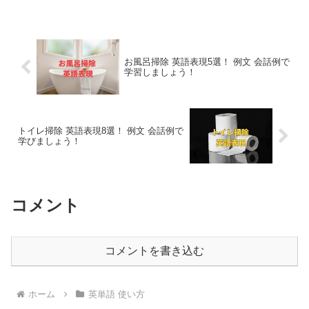
お風呂掃除 英語表現5選！ 例文 会話例で
学習しましょう！
トイレ掃除 英語表現8選！ 例文 会話例で
学びましょう！
コメント
コメントを書き込む
ホーム
英単語 使い方