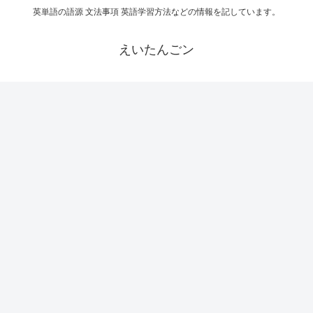
英単語の語源 文法事項 英語学習方法などの情報を記しています。
えいたんごン