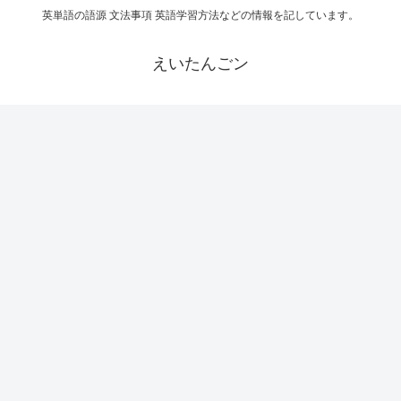
英単語の語源 文法事項 英語学習方法などの情報を記しています。
えいたんごン