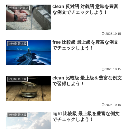
clean 反対語 対義語 意味を豊富
反対語・対義語
な例文でチェックしよう！
2023.10.15
free 比較級 最上級を豊富な例文
比較級 最上級
でチェックしよう！
2023.10.15
clean 比較級 最上級を豊富な例文
比較級 最上級
で習得しよう！
2023.10.15
light 比較級 最上級を豊富な例文
比較級 最上級
でチェックしよう！