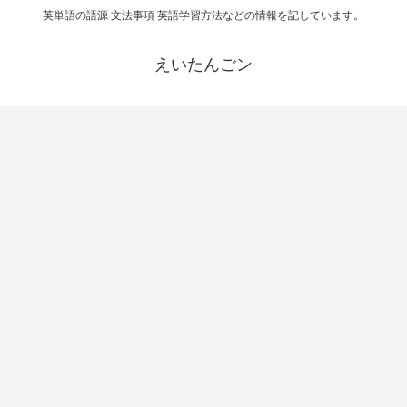
英単語の語源 文法事項 英語学習方法などの情報を記しています。
えいたんごン