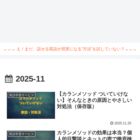
→→→ え！まだ、話せる英語が現実になる”方法”を試していない？←←←
2025-11
【カランメソッド ついていけな
英語学習サービス
い】そんなときの原因とやさしい
対処法（保存版）
2025.11.25
カランメソッドの効果は本当？個
英語学習サービス
人的目撃談とネットの声で徹底検