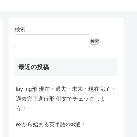
←
検索
検索
最近の投稿
lay ing形 現在・過去・未来・現在完了・
過去完了進行形 例文でチェックしよ
う！
exから始まる英単語238選！