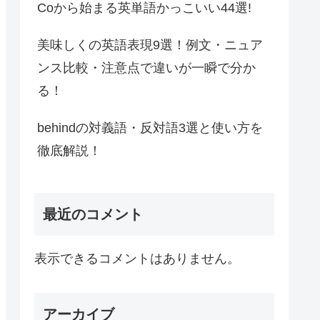
Coから始まる英単語かっこいい44選!
美味しくの英語表現9選！例文・ニュア
ンス比較・注意点で違いが一瞬で分か
る！
behindの対義語・反対語3選と使い方を
徹底解説！
最近のコメント
表示できるコメントはありません。
アーカイブ