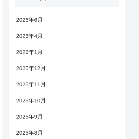
2026年6月
2026年4月
2026年1月
2025年12月
2025年11月
2025年10月
2025年9月
2025年8月