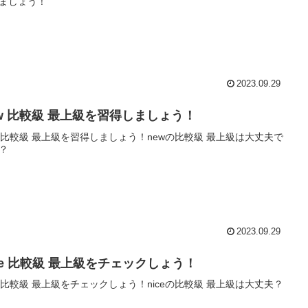
ましょう！
2023.09.29
ew 比較級 最上級を習得しましょう！
w 比較級 最上級を習得しましょう！newの比較級 最上級は大丈夫で
？
2023.09.29
ice 比較級 最上級をチェックしょう！
ce 比較級 最上級をチェックしょう！niceの比較級 最上級は大丈夫？