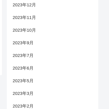
2023年12月
2023年11月
2023年10月
2023年9月
2023年7月
2023年6月
2023年5月
2023年3月
2023年2月