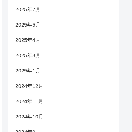
2025年7月
2025年5月
2025年4月
2025年3月
2025年1月
2024年12月
2024年11月
2024年10月