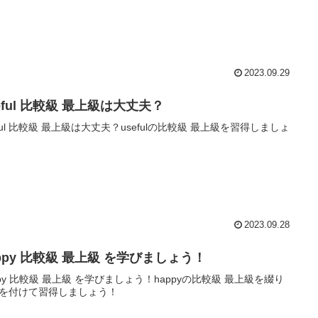
2023.09.29
eful 比較級 最上級は大丈夫？
eful 比較級 最上級は大丈夫？usefulの比較級 最上級を習得しましょ
2023.09.28
ppy 比較級 最上級 を学びましょう！
ppy 比較級 最上級 を学びましょう！happyの比較級 最上級を綴り
を付けて習得しましょう！