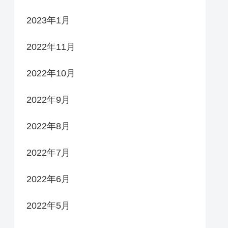
2023年1月
2022年11月
2022年10月
2022年9月
2022年8月
2022年7月
2022年6月
2022年5月