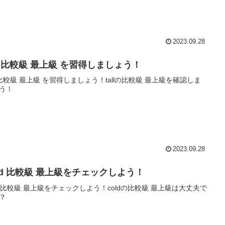
2023.09.28
ll 比較級 最上級 を習得しましょう！
ll 比較級 最上級 を習得しましょう！tallの比較級 最上級を確認しま
う！
2023.09.28
old 比較級 最上級をチェックしよう！
ld 比較級 最上級をチェックしよう！coldの比較級 最上級は大丈夫で
？