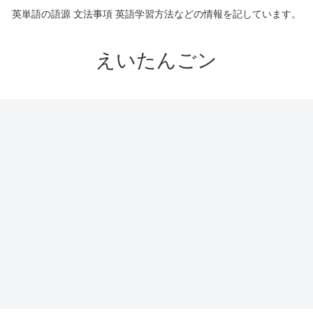
英単語の語源 文法事項 英語学習方法などの情報を記しています。
えいたんごン