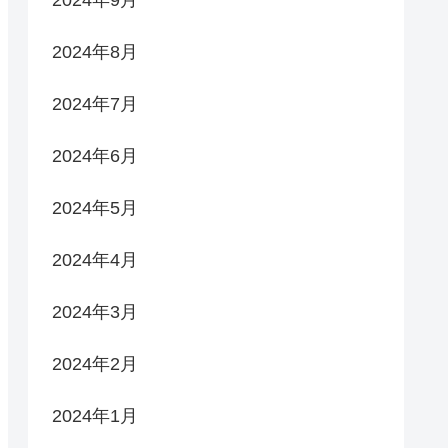
2024年9月
2024年8月
2024年7月
2024年6月
2024年5月
2024年4月
2024年3月
2024年2月
2024年1月