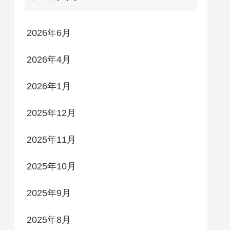
2026年6月
2026年4月
2026年1月
2025年12月
2025年11月
2025年10月
2025年9月
2025年8月