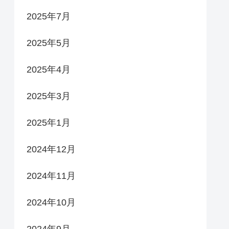
2025年7月
2025年5月
2025年4月
2025年3月
2025年1月
2024年12月
2024年11月
2024年10月