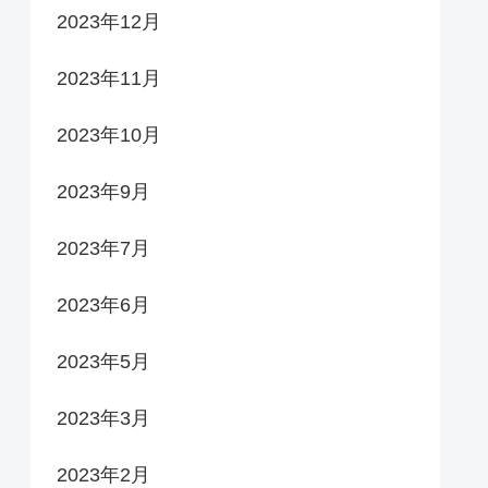
2023年12月
2023年11月
2023年10月
2023年9月
2023年7月
2023年6月
2023年5月
2023年3月
2023年2月