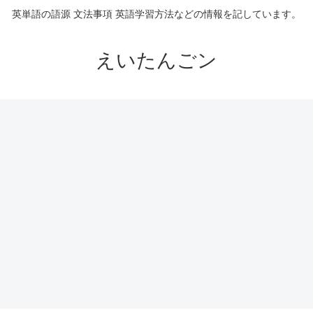
英単語の語源 文法事項 英語学習方法などの情報を記しています。
えいたんごン