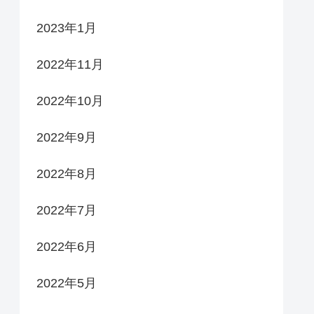
2023年1月
2022年11月
2022年10月
2022年9月
2022年8月
2022年7月
2022年6月
2022年5月