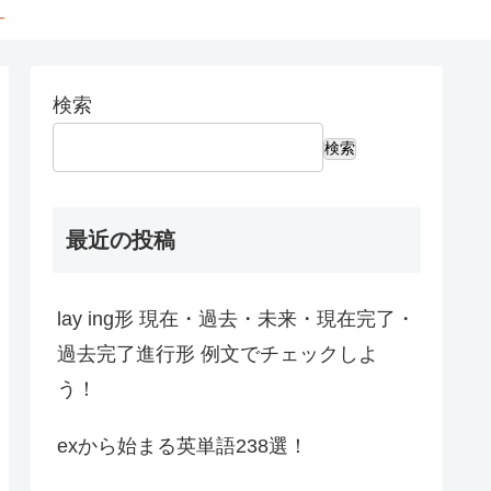
←
検索
検索
最近の投稿
lay ing形 現在・過去・未来・現在完了・
過去完了進行形 例文でチェックしよ
う！
exから始まる英単語238選！