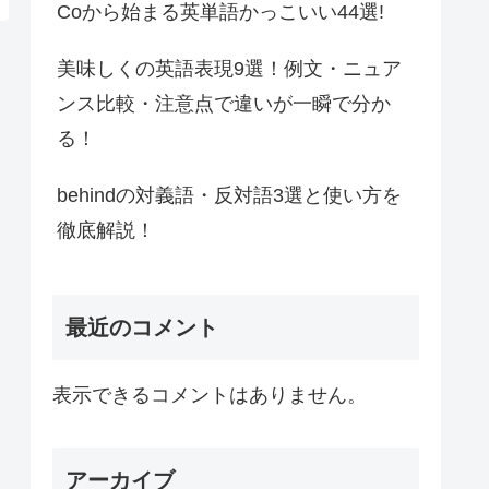
Coから始まる英単語かっこいい44選!
美味しくの英語表現9選！例文・ニュア
ンス比較・注意点で違いが一瞬で分か
る！
behindの対義語・反対語3選と使い方を
徹底解説！
最近のコメント
表示できるコメントはありません。
アーカイブ