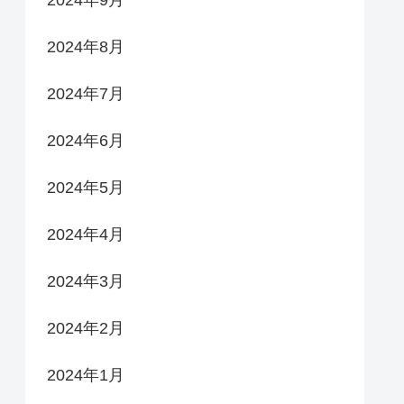
2024年9月
2024年8月
2024年7月
2024年6月
2024年5月
2024年4月
2024年3月
2024年2月
2024年1月