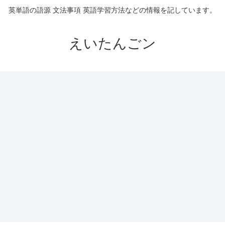
英単語の語源 文法事項 英語学習方法などの情報を記しています。
えいたんごン