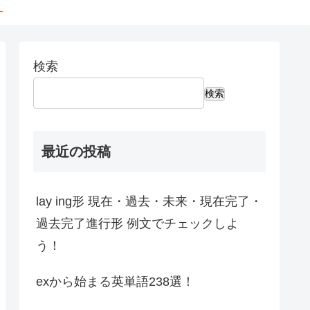
←
検索
検索
最近の投稿
lay ing形 現在・過去・未来・現在完了・
過去完了進行形 例文でチェックしよ
う！
exから始まる英単語238選！