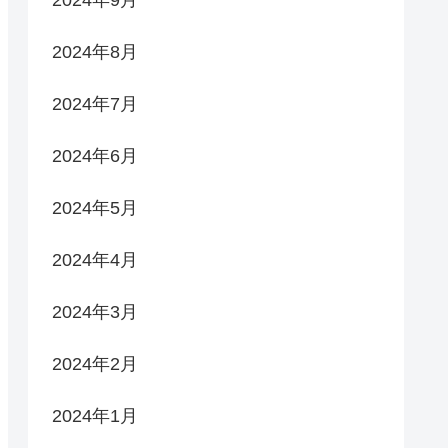
2024年9月
2024年8月
2024年7月
2024年6月
2024年5月
2024年4月
2024年3月
2024年2月
2024年1月