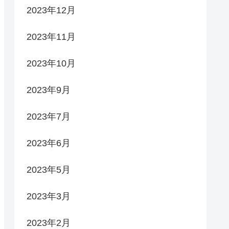
2023年12月
2023年11月
2023年10月
2023年9月
2023年7月
2023年6月
2023年5月
2023年3月
2023年2月