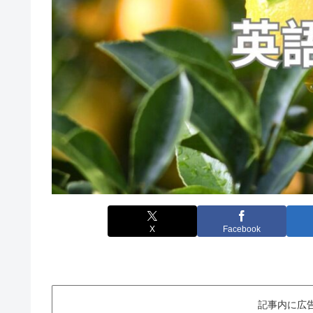
X
Facebook
記事内に広