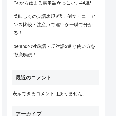
Coから始まる英単語かっこいい44選!
美味しくの英語表現9選！例文・ニュア
ンス比較・注意点で違いが一瞬で分か
る！
behindの対義語・反対語3選と使い方を
徹底解説！
最近のコメント
表示できるコメントはありません。
アーカイブ