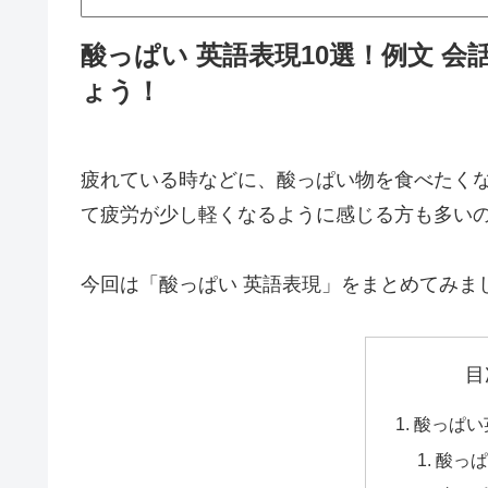
酸っぱい 英語表現10選！例文 会
ょう！
疲れている時などに、酸っぱい物を食べたく
て疲労が少し軽くなるように感じる方も多い
今回は「酸っぱい 英語表現」をまとめてみま
目
酸っぱい
酸っぱ