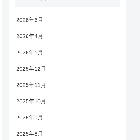
2026年6月
2026年4月
2026年1月
2025年12月
2025年11月
2025年10月
2025年9月
2025年8月