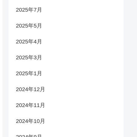
2025年7月
2025年5月
2025年4月
2025年3月
2025年1月
2024年12月
2024年11月
2024年10月