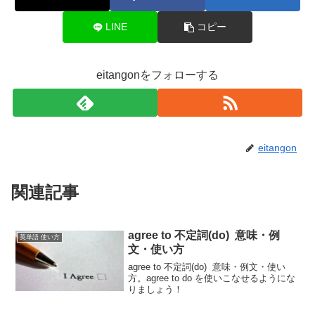
LINE
コピー
eitangonをフォローする
eitangon
関連記事
agree to 不定詞(do) 意味・例
英単語 使い方
文・使い方
agree to 不定詞(do) 意味・例文・使い
方。agree to do を使いこなせるようにな
りましょう！