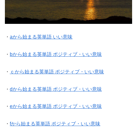
・
aから始まる英単語 いい意味
・
bから始まる英単語 ポジティブ・いい意味
・
ｃから始まる英単語 ポジティブ・いい意味
・
dから始まる英単語 ポジティブ・いい意味
・
eから始まる英単語 ポジティブ・いい意味
・
fから始まる英単語 ポジティブ・いい意味