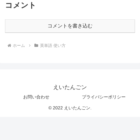
コメント
コメントを書き込む
ホーム
英単語 使い方
えいたんごン
お問い合わせ
プライバシーポリシー
© 2022 えいたんごン.