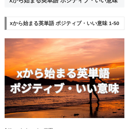
xから始まる英単語 ポジティブ・いい意味
xから始まる英単語 ポジティブ・いい意味 1-50