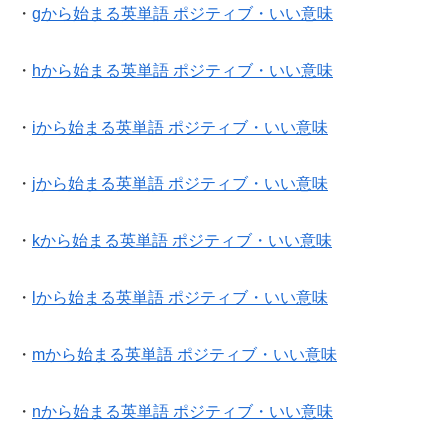
・
gから始まる英単語 ポジティブ・いい意味
・
hから始まる英単語 ポジティブ・いい意味
・
iから始まる英単語 ポジティブ・いい意味
・
jから始まる英単語 ポジティブ・いい意味
・
kから始まる英単語 ポジティブ・いい意味
・
lから始まる英単語 ポジティブ・いい意味
・
mから始まる英単語 ポジティブ・いい意味
・
nから始まる英単語 ポジティブ・いい意味