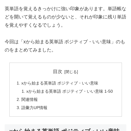
英単語を覚えるきっかけに強い印象があります。単語帳な
どを開いて覚えるものが少ないと、それが印象に残り単語
を覚えやすくなるでしょう。
今回は「xから始まる英単語 ポジティブ・いい意味」のも
のをまとめてみました。
目次
xから始まる英単語 ポジティブ・いい意味
xから始まる英単語 ポジティブ・いい意味 1-50
関連情報
語彙力UP情報