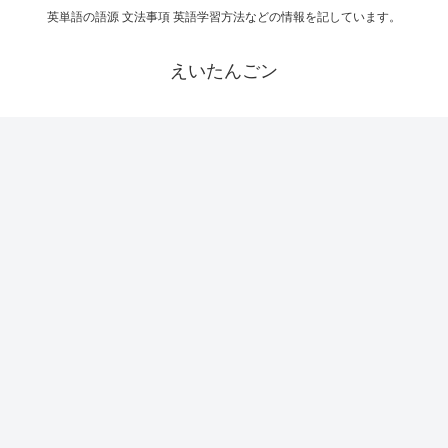
英単語の語源 文法事項 英語学習方法などの情報を記しています。
えいたんごン