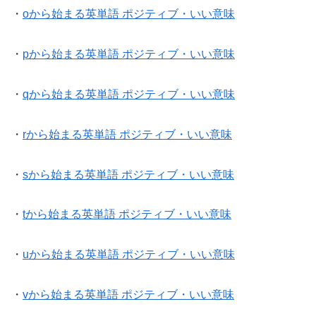
・
oから始まる英単語 ポジティブ・いい意味
・
pから始まる英単語 ポジティブ・いい意味
・
qから始まる英単語 ポジティブ・いい意味
・
rから始まる英単語 ポジティブ・いい意味
・
sから始まる英単語 ポジティブ・いい意味
・
tから始まる英単語 ポジティブ・いい意味
・
uから始まる英単語 ポジティブ・いい意味
・
vから始まる英単語 ポジティブ・いい意味