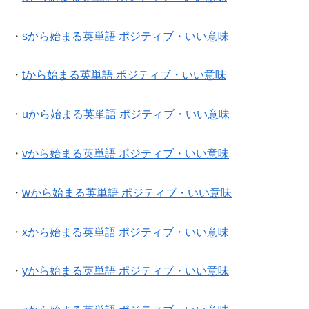
・
sから始まる英単語 ポジティブ・いい意味
・
tから始まる英単語 ポジティブ・いい意味
・
uから始まる英単語 ポジティブ・いい意味
・
vから始まる英単語 ポジティブ・いい意味
・
wから始まる英単語 ポジティブ・いい意味
・
xから始まる英単語 ポジティブ・いい意味
・
yから始まる英単語 ポジティブ・いい意味