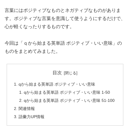
言葉にはポジティブなものとネガティブなものがありま
す。ポジティブな言葉を意識して使うようにするだけで、
心が軽くなったりするものです。
今回は「ｑから始まる英単語 ポジティブ・いい意味」の
ものをまとめてみました。
目次
qから始まる英単語 ポジティブ・いい意味
qから始まる英単語 ポジティブ・いい意味 1-50
qから始まる英単語 ポジティブ・いい意味 51-100
関連情報
語彙力UP情報