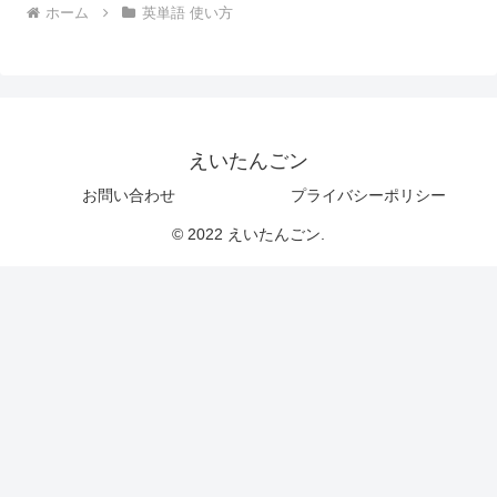
ホーム
英単語 使い方
えいたんごン
お問い合わせ
プライバシーポリシー
© 2022 えいたんごン.