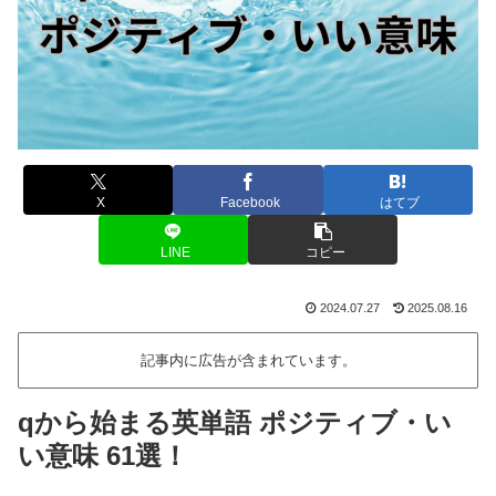
X
Facebook
はてブ
LINE
コピー
2024.07.27
2025.08.16
記事内に広告が含まれています。
qから始まる英単語 ポジティブ・い
い意味 61選！