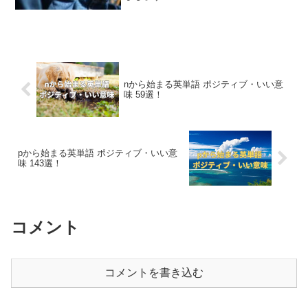
nから始まる英単語 ポジティブ・いい意
味 59選！
pから始まる英単語 ポジティブ・いい意
味 143選！
コメント
コメントを書き込む