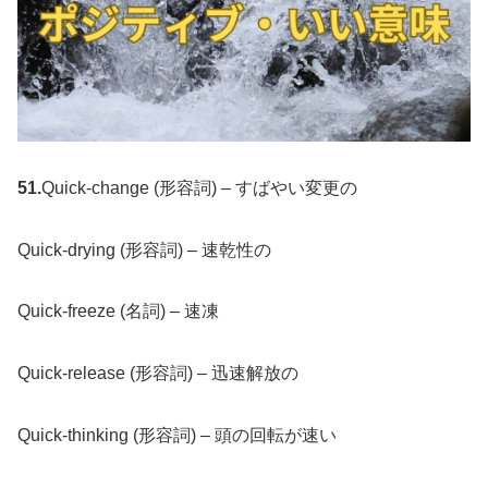
51.
Quick-change (形容詞) – すばやい変更の
Quick-drying (形容詞) – 速乾性の
Quick-freeze (名詞) – 速凍
Quick-release (形容詞) – 迅速解放の
Quick-thinking (形容詞) – 頭の回転が速い