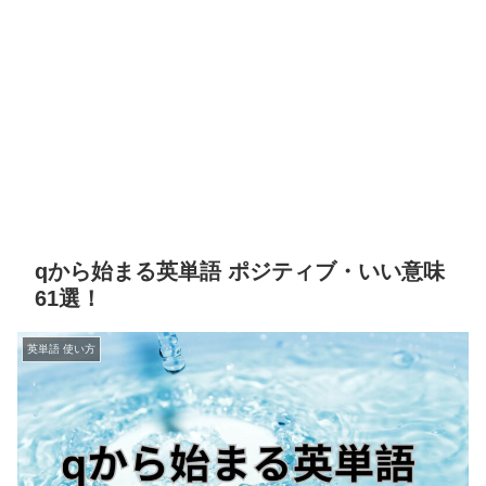
qから始まる英単語 ポジティブ・いい意味
61選！
英単語 使い方