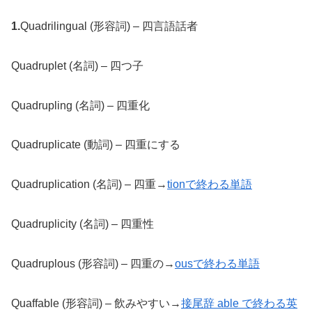
1.
Quadrilingual (形容詞) – 四言語話者
Quadruplet (名詞) – 四つ子
Quadrupling (名詞) – 四重化
Quadruplicate (動詞) – 四重にする
Quadruplication (名詞) – 四重→
tionで終わる単語
Quadruplicity (名詞) – 四重性
Quadruplous (形容詞) – 四重の→
ousで終わる単語
Quaffable (形容詞) – 飲みやすい→
接尾辞 able で終わる英