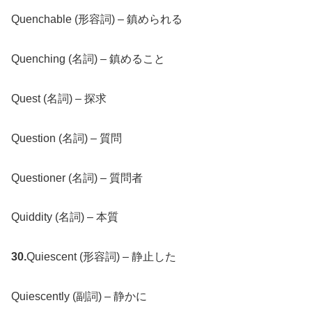
Quenchable (形容詞) – 鎮められる
Quenching (名詞) – 鎮めること
Quest (名詞) – 探求
Question (名詞) – 質問
Questioner (名詞) – 質問者
Quiddity (名詞) – 本質
30.
Quiescent (形容詞) – 静止した
Quiescently (副詞) – 静かに