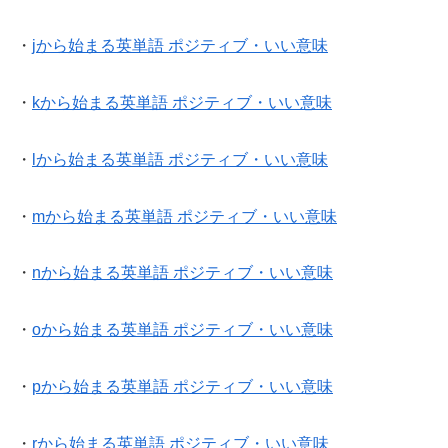
・
jから始まる英単語 ポジティブ・いい意味
・
kから始まる英単語 ポジティブ・いい意味
・
lから始まる英単語 ポジティブ・いい意味
・
mから始まる英単語 ポジティブ・いい意味
・
nから始まる英単語 ポジティブ・いい意味
・
oから始まる英単語 ポジティブ・いい意味
・
pから始まる英単語 ポジティブ・いい意味
・
rから始まる英単語 ポジティブ・いい意味