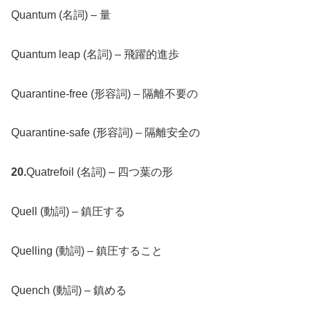
Quantum (名詞) – 量
Quantum leap (名詞) – 飛躍的進歩
Quarantine-free (形容詞) – 隔離不要の
Quarantine-safe (形容詞) – 隔離安全の
20.
Quatrefoil (名詞) – 四つ葉の形
Quell (動詞) – 鎮圧する
Quelling (動詞) – 鎮圧すること
Quench (動詞) – 鎮める