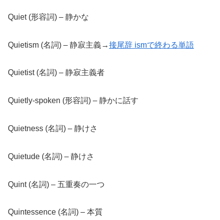
Quiet (形容詞) – 静かな
Quietism (名詞) – 静寂主義→
接尾辞 ismで終わる単語
Quietist (名詞) – 静寂主義者
Quietly-spoken (形容詞) – 静かに話す
Quietness (名詞) – 静けさ
Quietude (名詞) – 静けさ
Quint (名詞) – 五重奏の一つ
Quintessence (名詞) – 本質