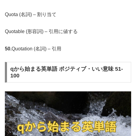
Quota (名詞) – 割り当て
Quotable (形容詞) – 引用に値する
50.
Quotation (名詞) – 引用
qから始まる英単語 ポジティブ・いい意味 51-
100