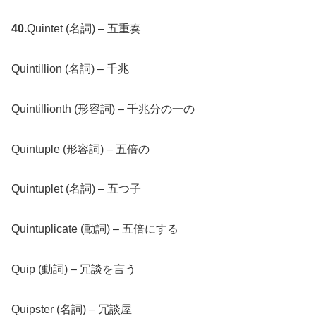
40.
Quintet (名詞) – 五重奏
Quintillion (名詞) – 千兆
Quintillionth (形容詞) – 千兆分の一の
Quintuple (形容詞) – 五倍の
Quintuplet (名詞) – 五つ子
Quintuplicate (動詞) – 五倍にする
Quip (動詞) – 冗談を言う
Quipster (名詞) – 冗談屋