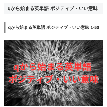
qから始まる英単語 ポジティブ・いい意味
qから始まる英単語 ポジティブ・いい意味 1-50