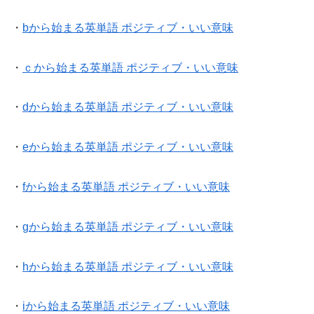
・
bから始まる英単語 ポジティブ・いい意味
・
ｃから始まる英単語 ポジティブ・いい意味
・
dから始まる英単語 ポジティブ・いい意味
・
eから始まる英単語 ポジティブ・いい意味
・
fから始まる英単語 ポジティブ・いい意味
・
gから始まる英単語 ポジティブ・いい意味
・
hから始まる英単語 ポジティブ・いい意味
・
iから始まる英単語 ポジティブ・いい意味