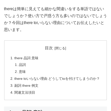
thereは簡単に見えても細かな間違いをする単語ではない
でしょうか？使い方で戸惑う方も多いのではないでしょう
か？今回はthere toいらない理由についてお伝えしたいと
思います。
目次
there 品詞 意味
品詞
意味
there toいらない理由 どうしてtoを付けてしまうのか？
副詞 there 例文
関連文法項目