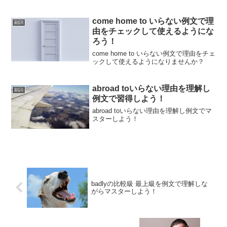
come home to いらない例文で理
副詞
由をチェックして使えるようにな
ろう！
come home to いらない例文で理由をチェ
ックして使えるようになりませんか？
abroad toいらない理由を理解し
副詞
例文で習得しよう！
abroad toいらない理由を理解し例文でマ
スターしよう！
badlyの比較級 最上級を例文で理解しな
がらマスターしよう！