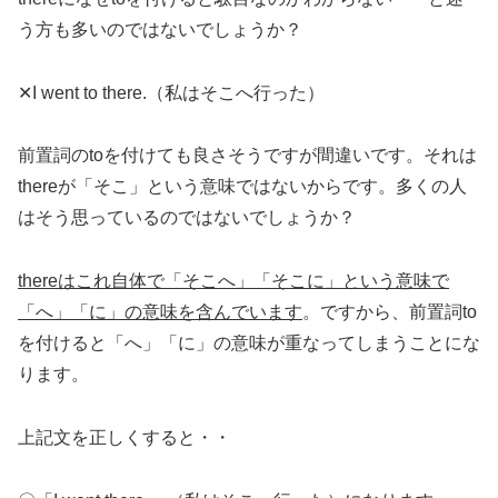
う方も多いのではないでしょうか？
✕I went to there.（私はそこへ行った）
前置詞のtoを付けても良さそうですが間違いです。それは
thereが「そこ」という意味ではないからです。多くの人
はそう思っているのではないでしょうか？
thereはこれ自体で「そこへ」「そこに」という意味で
「へ」「に」の意味を含んでいます
。ですから、前置詞to
を付けると「へ」「に」の意味が重なってしまうことにな
ります。
上記文を正しくすると・・