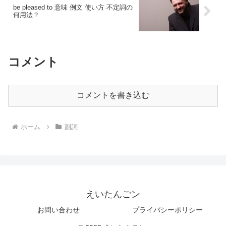
be pleased to 意味 例文 使い方 不定詞の
何用法？
コメント
コメントを書き込む
ホーム
副詞
えいたんごン
お問い合わせ
プライバシーポリシー