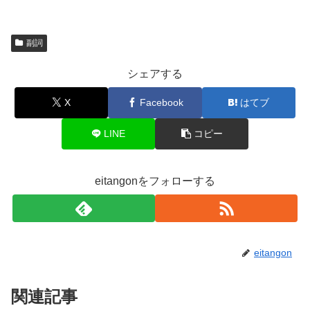
副詞
シェアする
X
Facebook
はてブ
LINE
コピー
eitangonをフォローする
eitangon
関連記事