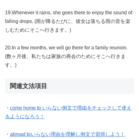
19.Whenever it rains, she goes there to enjoy the sound of
falling drops. (雨が降るたびに、彼女は落ちる雨の音を楽
しむためにそこへ行きます。)
20.In a few months, we will go there for a family reunion.
(数ヶ月後、私たちは家族の再会のためにそこへ行きま
す。)
関連文法項目
・
come home to いらない例文で理由をチェックして使え
るようになろう！
・
abroad toいらない理由を理解し例文で習得しよう！