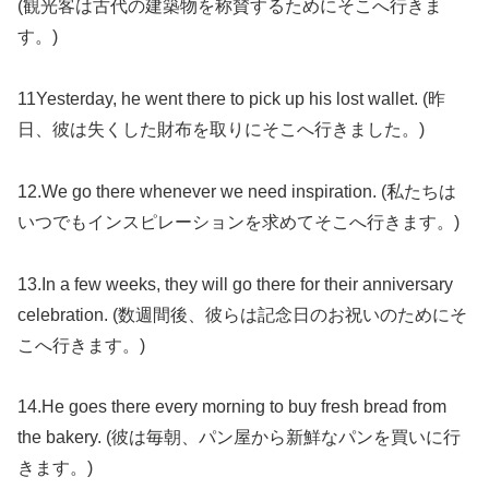
(観光客は古代の建築物を称賛するためにそこへ行きま
す。)
11Yesterday, he went there to pick up his lost wallet. (昨
日、彼は失くした財布を取りにそこへ行きました。)
12.We go there whenever we need inspiration. (私たちは
いつでもインスピレーションを求めてそこへ行きます。)
13.In a few weeks, they will go there for their anniversary
celebration. (数週間後、彼らは記念日のお祝いのためにそ
こへ行きます。)
14.He goes there every morning to buy fresh bread from
the bakery. (彼は毎朝、パン屋から新鮮なパンを買いに行
きます。)