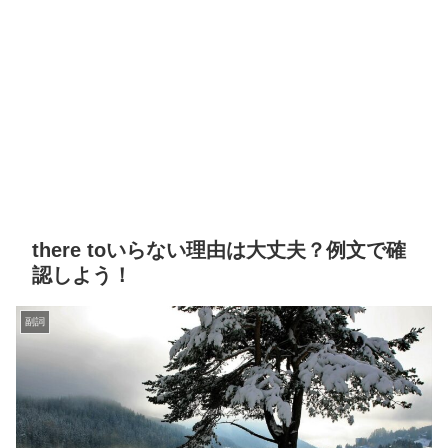
there toいらない理由は大丈夫？例文で確
認しよう！
副詞