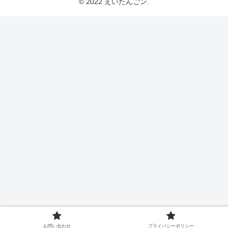
© 2022 えいたんごン.
お問い合わせ
プライバシーポリシー