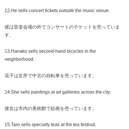
12.He sells concert tickets outside the music venue.
彼は音楽会場の外でコンサートのチケットを売っていま
す。
13.Hanako sells second-hand bicycles in the
neighborhood.
花子は近所で中古の自転車を売っています。
14.She sells paintings at art galleries across the city.
彼女は市内の美術館で絵画を売っています。
15.Taro sells specialty teas at the tea festival.