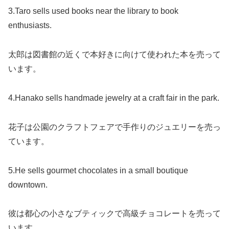
3.Taro sells used books near the library to book
enthusiasts.
太郎は図書館の近くで本好きに向けて使われた本を売って
います。
4.Hanako sells handmade jewelry at a craft fair in the park.
花子は公園のクラフトフェアで手作りのジュエリーを売っ
ています。
5.He sells gourmet chocolates in a small boutique
downtown.
彼は都心の小さなブティックで高級チョコレートを売って
います。