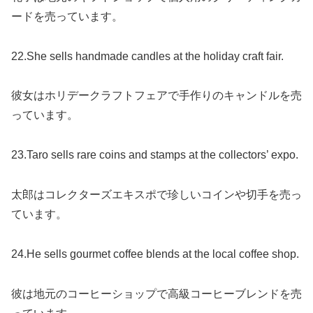
ードを売っています。
22.She sells handmade candles at the holiday craft fair.
彼女はホリデークラフトフェアで手作りのキャンドルを売
っています。
23.Taro sells rare coins and stamps at the collectors’ expo.
太郎はコレクターズエキスポで珍しいコインや切手を売っ
ています。
24.He sells gourmet coffee blends at the local coffee shop.
彼は地元のコーヒーショップで高級コーヒーブレンドを売