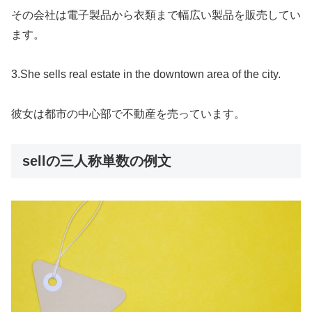
その会社は電子製品から衣類まで幅広い製品を販売してい
ます。
3.She sells real estate in the downtown area of the city.
彼女は都市の中心部で不動産を売っています。
sellの三人称単数の例文