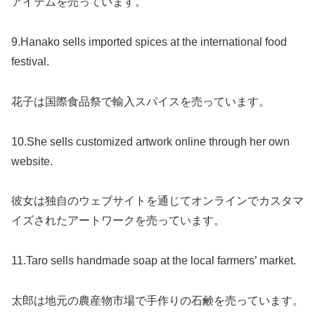
アイテムを売っています。
9.Hanako sells imported spices at the international food
festival.
花子は国際食品祭で輸入スパイスを売っています。
10.She sells customized artwork online through her own
website.
彼女は独自のウェブサイトを通じてオンラインでカスタマ
イズされたアートワークを売っています。
11.Taro sells handmade soap at the local farmers’ market.
太郎は地元の農産物市場で手作りの石鹸を売っています。