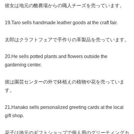
彼女は地元の酪農場からの職人チーズを売っています。
19.Taro sells handmade leather goods at the craft fair.
太郎はクラフトフェアで手作りの革製品を売っています。
20.He sells potted plants and flowers outside the
gardening center.
彼は園芸センターの外で鉢植えの植物や花を売っていま
す。
21.Hanako sells personalized greeting cards at the local
gift shop.
花子は地元のギフトショップで個人用のグリーティングカ