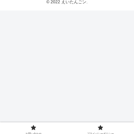
© 2022 えいたんごン.
お問い合わせ
プライバシーポリシー