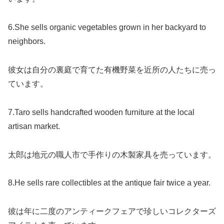
6.She sells organic vegetables grown in her backyard to
neighbors.
彼女は自分の裏庭で育てた有機野菜を近所の人たちに売っ
ています。
7.Taro sells handcrafted wooden furniture at the local
artisan market.
太郎は地元の職人市で手作りの木製家具を売っています。
8.He sells rare collectibles at the antique fair twice a year.
彼は年に二度のアンティークフェアで珍しいコレクターズ