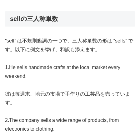
sellの三人称単数
“sell” は不規則動詞の一つで、三人称単数の形は “sells” で
す。以下に例文を挙げ、和訳も添えます。
1.He sells handmade crafts at the local market every
weekend.
彼は毎週末、地元の市場で手作りの工芸品を売っていま
す。
2.The company sells a wide range of products, from
electronics to clothing.