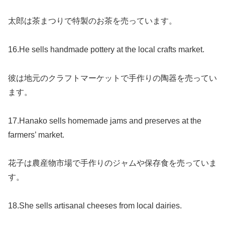
太郎は茶まつりで特製のお茶を売っています。
16.He sells handmade pottery at the local crafts market.
彼は地元のクラフトマーケットで手作りの陶器を売ってい
ます。
17.Hanako sells homemade jams and preserves at the
farmers’ market.
花子は農産物市場で手作りのジャムや保存食を売っていま
す。
18.She sells artisanal cheeses from local dairies.