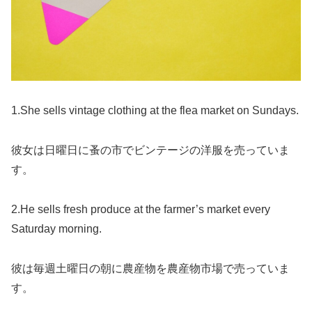
1.She sells vintage clothing at the flea market on Sundays.
彼女は日曜日に蚤の市でビンテージの洋服を売っていま
す。
2.He sells fresh produce at the farmer’s market every
Saturday morning.
彼は毎週土曜日の朝に農産物を農産物市場で売っていま
す。