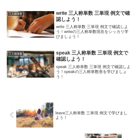
write 三人称単数 三単現 例文で確
三人称単数
認しよう！
write 三人称単数 三単現 例文で確認しよ
う！writeの三人称単数現在をシッカリ学
びましょう！
speak 三人称単数 三単現 例文で
三人称単数
確認しよう！
speak 三人称単数 三単現 例文で確認しよ
う！speakの三人称単数形を学びましょ
う！
leave三人称単数 三単現 例文で学びまし
よう！