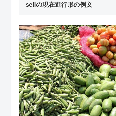
sellの現在進行形の例文