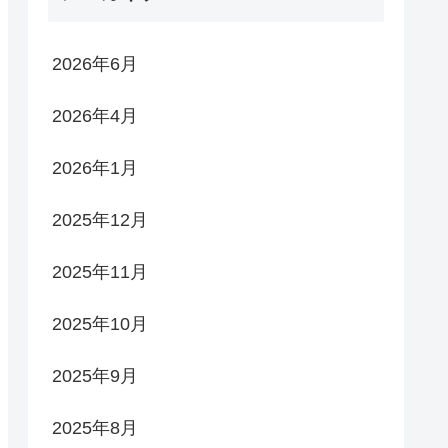
2026年6月
2026年4月
2026年1月
2025年12月
2025年11月
2025年10月
2025年9月
2025年8月