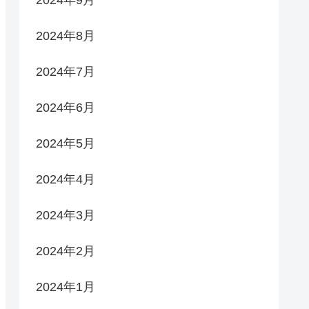
2024年9月
2024年8月
2024年7月
2024年6月
2024年5月
2024年4月
2024年3月
2024年2月
2024年1月