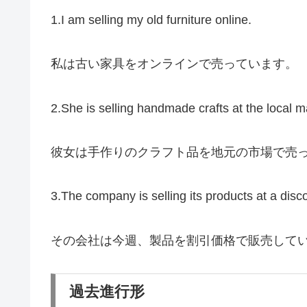
1.I am selling my old furniture online.
私は古い家具をオンラインで売っています。
2.She is selling handmade crafts at the local m
彼女は手作りのクラフト品を地元の市場で売
3.The company is selling its products at a disc
その会社は今週、製品を割引価格で販売して
過去進行形