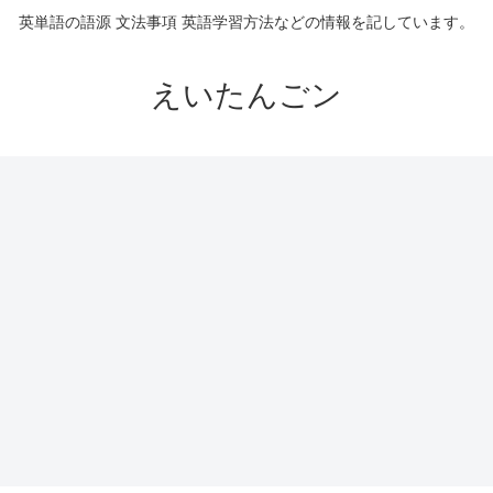
英単語の語源 文法事項 英語学習方法などの情報を記しています。
えいたんごン