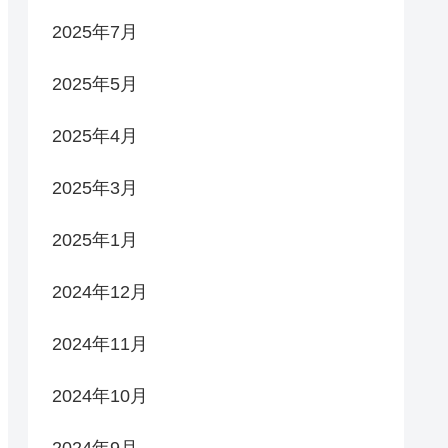
2025年7月
2025年5月
2025年4月
2025年3月
2025年1月
2024年12月
2024年11月
2024年10月