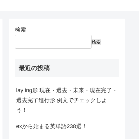
←
検索
検索
最近の投稿
lay ing形 現在・過去・未来・現在完了・
過去完了進行形 例文でチェックしよ
う！
exから始まる英単語238選！