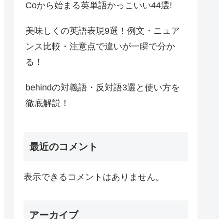
Coから始まる英単語かっこいい44選!
美味しくの英語表現9選！例文・ニュア
ンス比較・注意点で違いが一瞬で分か
る！
behindの対義語・反対語3選と使い方を
徹底解説！
最近のコメント
表示できるコメントはありません。
アーカイブ