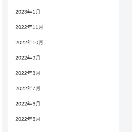
2023年1月
2022年11月
2022年10月
2022年9月
2022年8月
2022年7月
2022年6月
2022年5月