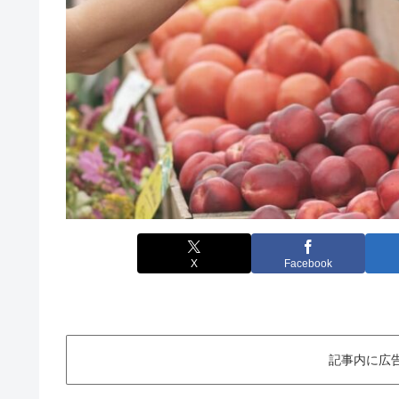
X
Facebook
記事内に広