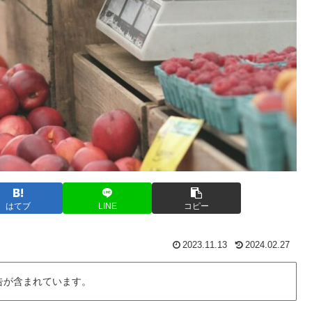
はてブ
LINE
コピー
2023.11.13
2024.02.27
告が含まれています。