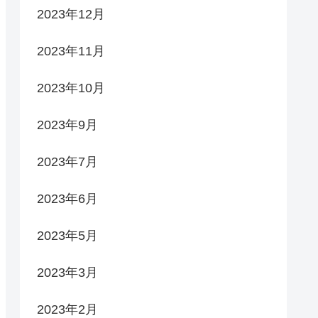
2023年12月
2023年11月
2023年10月
2023年9月
2023年7月
2023年6月
2023年5月
2023年3月
2023年2月