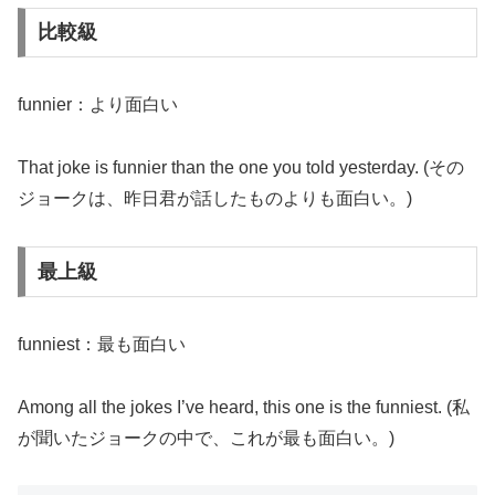
比較級
funnier：より面白い
That joke is funnier than the one you told yesterday. (その
ジョークは、昨日君が話したものよりも面白い。)
最上級
funniest：最も面白い
Among all the jokes I’ve heard, this one is the funniest. (私
が聞いたジョークの中で、これが最も面白い。)