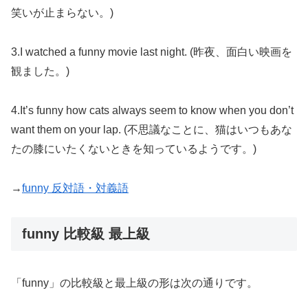
笑いが止まらない。)
3.I watched a funny movie last night. (昨夜、面白い映画を
観ました。)
4.It’s funny how cats always seem to know when you don’t
want them on your lap. (不思議なことに、猫はいつもあな
たの膝にいたくないときを知っているようです。)
→
funny 反対語・対義語
funny 比較級 最上級
「funny」の比較級と最上級の形は次の通りです。