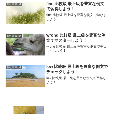
fine 比較級 最上級を豊富な例文
比較級 最上級
で習得しよう！
fine 比較級 最上級を豊富な例文で学びま
しよう！
wrong 比較級 最上級を豊富な例
比較級 最上級
文でマスターしよう！
wrong 比較級 最上級を豊富な例文でチェ
ックしよう！
low 比較級 最上級を豊富な例文で
比較級 最上級
チェックしよう！
low 比較級 最上級を豊富な例文で習得し
よう！