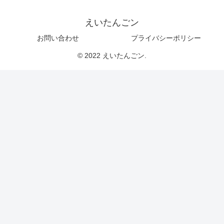
えいたんごン
お問い合わせ
プライバシーポリシー
© 2022 えいたんごン.