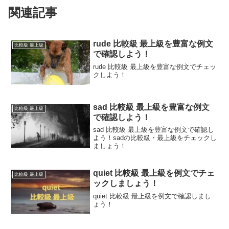
関連記事
rude 比較級 最上級を豊富な例文
比較級 最上級
で確認しよう！
rude 比較級 最上級を豊富な例文でチェッ
クしよう！
sad 比較級 最上級を豊富な例文
比較級 最上級
で確認しよう！
sad 比較級 最上級を豊富な例文で確認し
よう！sadの比較級・最上級をチェックし
ましょう！
quiet 比較級 最上級を例文でチェ
比較級 最上級
ックしましょう！
quiet 比較級 最上級を例文で確認しまし
ょう！