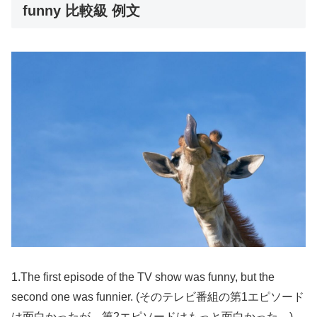
funny 比較級 例文
1.The first episode of the TV show was funny, but the
second one was funnier. (そのテレビ番組の第1エピソード
は面白かったが、第2エピソードはもっと面白かった。)