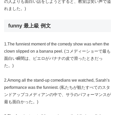
の人よりも面白い話をしようとすると、教室は笑い声で溢
れました。)
funny 最上級 例文
1.The funniest moment of the comedy show was when the
clown slipped on a banana peel. (コメディーショーで最も
面白い瞬間は、ピエロがバナナの皮で滑ったときだっ
た。)
2.Among all the stand-up comedians we watched, Sarah’s
performance was the funniest. (私たちが観たすべてのスタ
ンドアップコメディアンの中で、サラのパフォーマンスが
最も面白かった。)