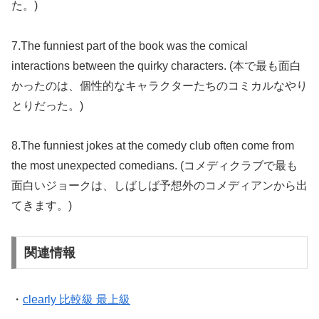
た。)
7.The funniest part of the book was the comical
interactions between the quirky characters. (本で最も面白
かったのは、個性的なキャラクターたちのコミカルなやり
とりだった。)
8.The funniest jokes at the comedy club often come from
the most unexpected comedians. (コメディクラブで最も
面白いジョークは、しばしば予想外のコメディアンから出
てきます。)
関連情報
・
clearly 比較級 最上級