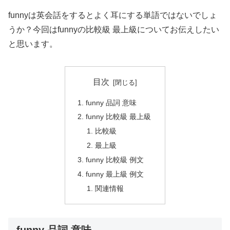
funnyは英会話をするとよく耳にする単語ではないでしょ
うか？今回はfunnyの比較級 最上級についてお伝えしたい
と思います。
目次
funny 品詞 意味
funny 比較級 最上級
比較級
最上級
funny 比較級 例文
funny 最上級 例文
関連情報
funny 品詞 意味