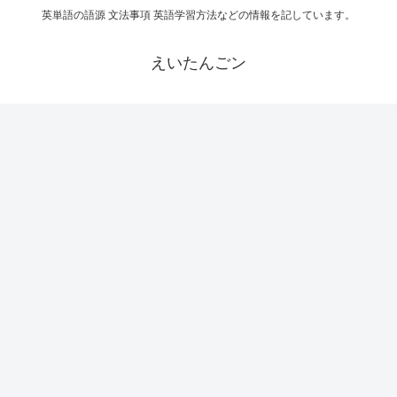
英単語の語源 文法事項 英語学習方法などの情報を記しています。
えいたんごン