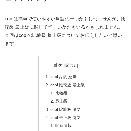
coolは簡単で使いやすい単語の一つかもしれませんが、比
較級 最上級に関して怪しいかたもいるかもしれません。
今回はcoolの比較級 最上級についてお伝えしたいと思い
ます。
目次
cool 品詞 意味
cool 比較級 最上級
比較級
最上級
cool 比較級 例文
cool 最上級 例文
関連情報