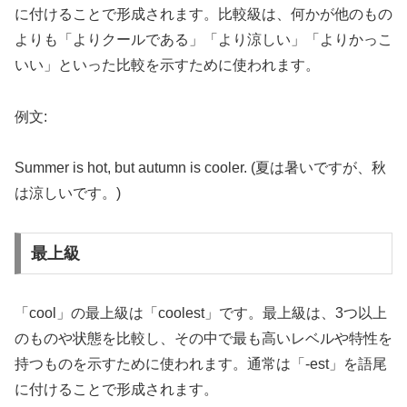
に付けることで形成されます。比較級は、何かが他のもの
よりも「よりクールである」「より涼しい」「よりかっこ
いい」といった比較を示すために使われます。
例文:
Summer is hot, but autumn is cooler. (夏は暑いですが、秋
は涼しいです。)
最上級
「cool」の最上級は「coolest」です。最上級は、3つ以上
のものや状態を比較し、その中で最も高いレベルや特性を
持つものを示すために使われます。通常は「-est」を語尾
に付けることで形成されます。