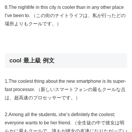
8.The nightlife in this city is cooler than in any other place
I’ve been to. （この街のナイトライフは、私が行ったどの
場所よりもクールです。）
cool 最上級 例文
1.The coolest thing about the new smartphone is its super-
fast processor. （新しいスマートフォンの最もクールな点
は、超高速のプロセッサーです。）
2.Among all the students, she’s definitely the coolest;
everyone wants to be her friend. （全生徒の中で彼女は明
らかに最もクールで、誰もが彼女の友達になりたがってい