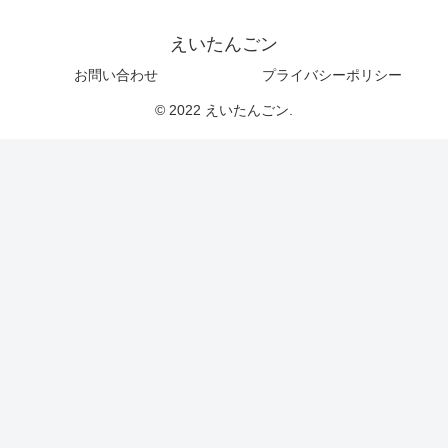
えいたんごン
お問い合わせ
プライバシーポリシー
© 2022 えいたんごン.