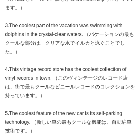
ます。）
3.The coolest part of the vacation was swimming with
dolphins in the crystal-clear waters. （バケーションの最も
クールな部分は、クリアな水でイルカと泳ぐことでし
た。）
4.This vintage record store has the coolest collection of
vinyl records in town. （このヴィンテージのレコード店
は、街で最もクールなビニールレコードのコレクションを
持っています。）
5.The coolest feature of the new car is its self-parking
technology. （新しい車の最もクールな機能は、自動駐車
技術です。）