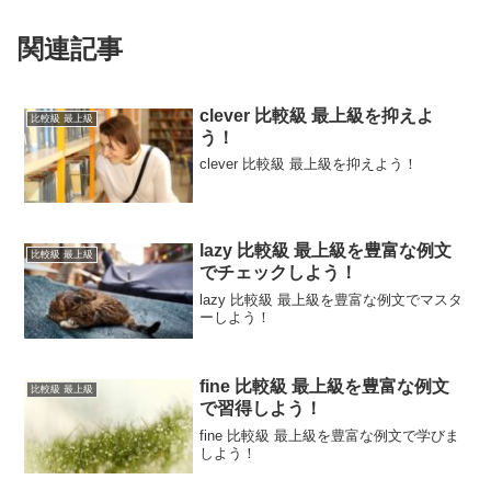
関連記事
clever 比較級 最上級を抑えよ
比較級 最上級
う！
clever 比較級 最上級を抑えよう！
lazy 比較級 最上級を豊富な例文
比較級 最上級
でチェックしよう！
lazy 比較級 最上級を豊富な例文でマスタ
ーしよう！
fine 比較級 最上級を豊富な例文
比較級 最上級
で習得しよう！
fine 比較級 最上級を豊富な例文で学びま
しよう！