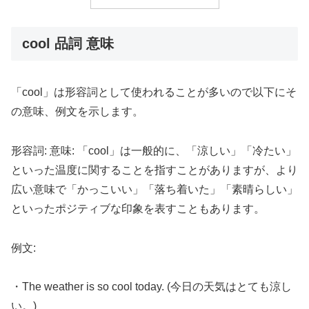
cool 品詞 意味
「cool」は形容詞として使われることが多いので以下にそ
の意味、例文を示します。
形容詞: 意味: 「cool」は一般的に、「涼しい」「冷たい」
といった温度に関することを指すことがありますが、より
広い意味で「かっこいい」「落ち着いた」「素晴らしい」
といったポジティブな印象を表すこともあります。
例文:
・The weather is so cool today. (今日の天気はとても涼し
い。)