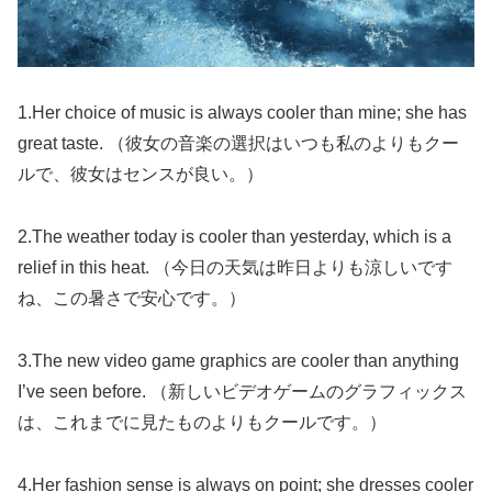
1.Her choice of music is always cooler than mine; she has
great taste. （彼女の音楽の選択はいつも私のよりもクー
ルで、彼女はセンスが良い。）
2.The weather today is cooler than yesterday, which is a
relief in this heat. （今日の天気は昨日よりも涼しいです
ね、この暑さで安心です。）
3.The new video game graphics are cooler than anything
I’ve seen before. （新しいビデオゲームのグラフィックス
は、これまでに見たものよりもクールです。）
4.Her fashion sense is always on point; she dresses cooler