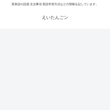
英単語の語源 文法事項 英語学習方法などの情報を記しています。
えいたんごン