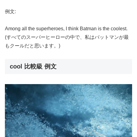
例文:
Among all the superheroes, I think Batman is the coolest.
(すべてのスーパーヒーローの中で、私はバットマンが最
もクールだと思います。)
cool 比較級 例文