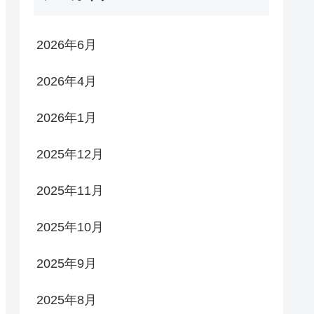
2026年6月
2026年4月
2026年1月
2025年12月
2025年11月
2025年10月
2025年9月
2025年8月