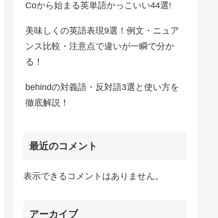
Coから始まる英単語かっこいい44選!
美味しくの英語表現9選！例文・ニュア
ンス比較・注意点で違いが一瞬で分か
る！
behindの対義語・反対語3選と使い方を
徹底解説！
最近のコメント
表示できるコメントはありません。
アーカイブ