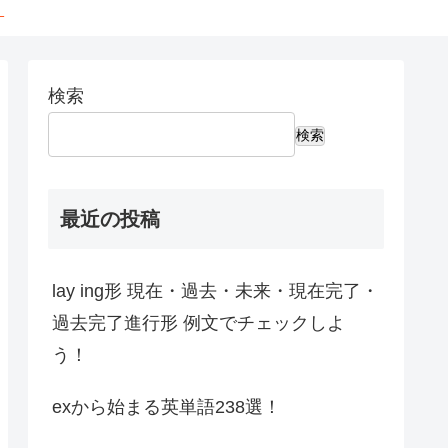
←
検索
検索
最近の投稿
lay ing形 現在・過去・未来・現在完了・
過去完了進行形 例文でチェックしよ
う！
exから始まる英単語238選！