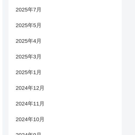
2025年7月
2025年5月
2025年4月
2025年3月
2025年1月
2024年12月
2024年11月
2024年10月