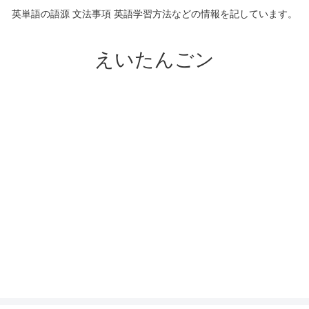
英単語の語源 文法事項 英語学習方法などの情報を記しています。
えいたんごン