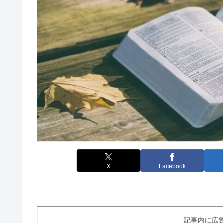
X
Facebook
記事内に広