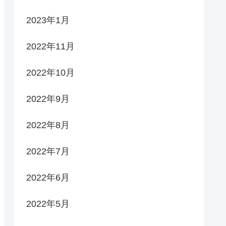
2023年1月
2022年11月
2022年10月
2022年9月
2022年8月
2022年7月
2022年6月
2022年5月