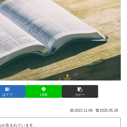
はてブ
LINE
コピー
2023.11.09
2025.05.28
告が含まれています。