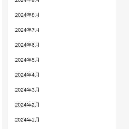
2024年9月
2024年8月
2024年7月
2024年6月
2024年5月
2024年4月
2024年3月
2024年2月
2024年1月