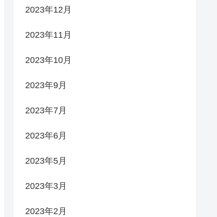
2023年12月
2023年11月
2023年10月
2023年9月
2023年7月
2023年6月
2023年5月
2023年3月
2023年2月