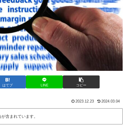
はてブ
LINE
コピー
2023.12.23
2024.03.04
告が含まれています。