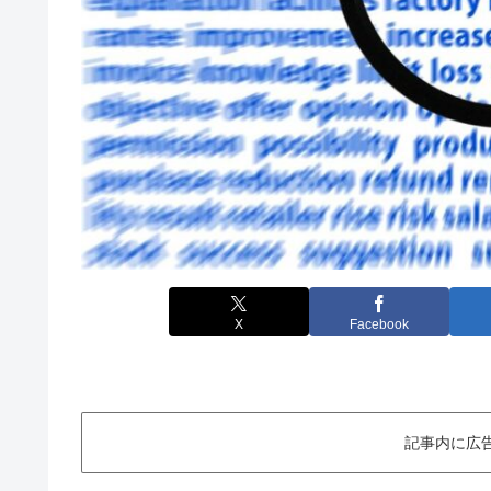
X
Facebook
記事内に広