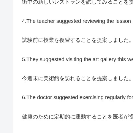
街中の新しいレストランを試してみることを
4.The teacher suggested reviewing the lesson
試験前に授業を復習することを提案しました
5.They suggested visiting the art gallery this 
今週末に美術館を訪れることを提案しました
6.The doctor suggested exercising regularly for
健康のために定期的に運動することを医者が