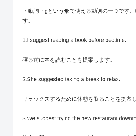
・動詞 ingという形で使える動詞の一つで
す。
1.I suggest reading a book before bedtime.
寝る前に本を読むことを提案します。
2.She suggested taking a break to relax.
リラックスするために休憩を取ることを提案
3.We suggest trying the new restaurant downt