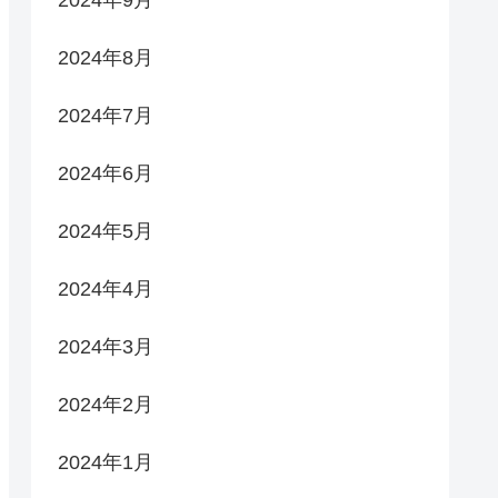
2024年9月
2024年8月
2024年7月
2024年6月
2024年5月
2024年4月
2024年3月
2024年2月
2024年1月