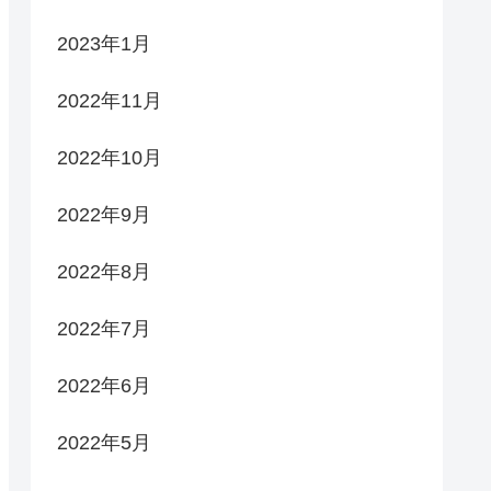
2023年1月
2022年11月
2022年10月
2022年9月
2022年8月
2022年7月
2022年6月
2022年5月