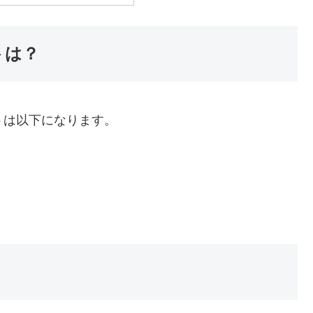
ントは？
イントは以下になります。