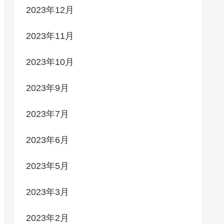
2023年12月
2023年11月
2023年10月
2023年9月
2023年7月
2023年6月
2023年5月
2023年3月
2023年2月