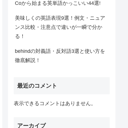
Coから始まる英単語かっこいい44選!
美味しくの英語表現9選！例文・ニュア
ンス比較・注意点で違いが一瞬で分か
る！
behindの対義語・反対語3選と使い方を
徹底解説！
最近のコメント
表示できるコメントはありません。
アーカイブ