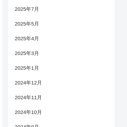
2025年7月
2025年5月
2025年4月
2025年3月
2025年1月
2024年12月
2024年11月
2024年10月