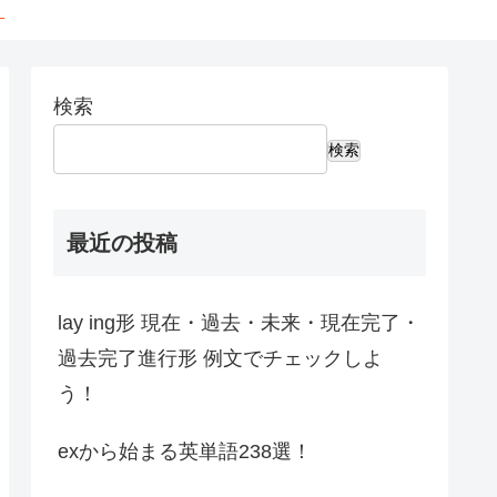
←
検索
検索
最近の投稿
lay ing形 現在・過去・未来・現在完了・
過去完了進行形 例文でチェックしよ
う！
exから始まる英単語238選！