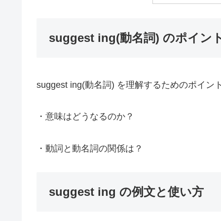
suggest ing(動名詞) のポイ
suggest ing(動名詞) を理解するためのポ
・意味はどうなるのか？
・動詞と動名詞の関係は？
suggest ing の例文と使い方