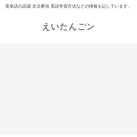
英単語の語源 文法事項 英語学習方法などの情報を記しています。
えいたんごン