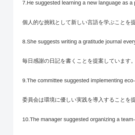
7.He suggested learning a new language as a 
個人的な挑戦として新しい言語を学ぶことを
8.She suggests writing a gratitude journal ever
毎日感謝の日記を書くことを提案しています
9.The committee suggested implementing eco-fr
委員会は環境に優しい実践を導入することを
10.The manager suggested organizing a team-b