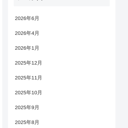
2026年6月
2026年4月
2026年1月
2025年12月
2025年11月
2025年10月
2025年9月
2025年8月