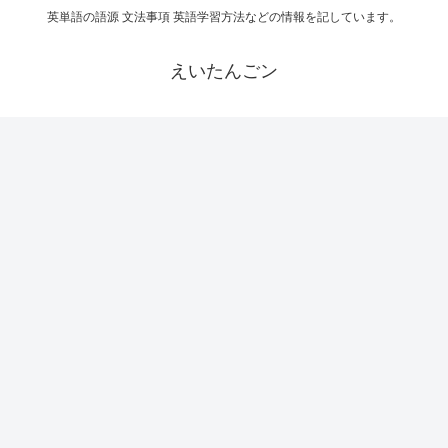
英単語の語源 文法事項 英語学習方法などの情報を記しています。
えいたんごン