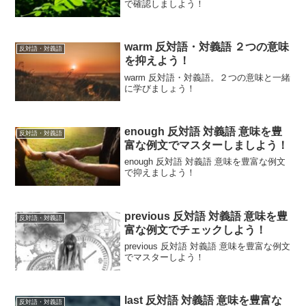
で確認しましよう！
warm 反対語・対義語 ２つの意味
反対語・対義語
を抑えよう！
warm 反対語・対義語。２つの意味と一緒
に学びましょう！
enough 反対語 対義語 意味を豊
反対語・対義語
富な例文でマスターしましよう！
enough 反対語 対義語 意味を豊富な例文
で抑えましよう！
previous 反対語 対義語 意味を豊
反対語・対義語
富な例文でチェックしよう！
previous 反対語 対義語 意味を豊富な例文
でマスターしよう！
last 反対語 対義語 意味を豊富な
反対語・対義語