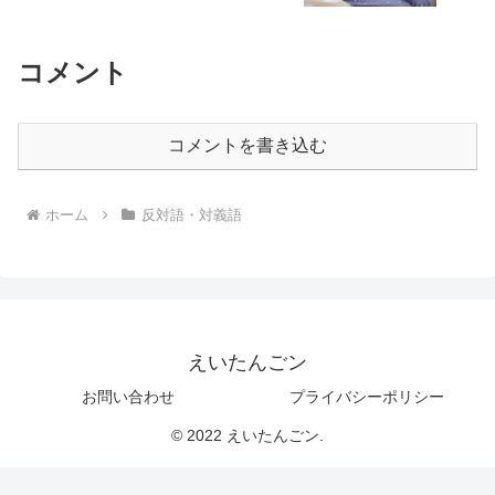
コメント
コメントを書き込む
ホーム
反対語・対義語
えいたんごン
お問い合わせ
プライバシーポリシー
© 2022 えいたんごン.