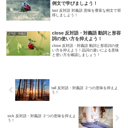
例文で学びましよう！
last 反対語 対義語 意味を豊富な例文で習
得しましよう！
close 反対語・対義語 動詞と形容
反対語・対義語
詞の使い方を抑えよう！
close 反対語・対義語 動詞と形容詞の使
い方を抑えよう！品詞の違いによる意味
と使い方を確認しましょう！
tall 反対語・対義語 ２つの意味を抑えよ
う！
sick 反対語・対義語 ２つの意味を抑えよ
う！