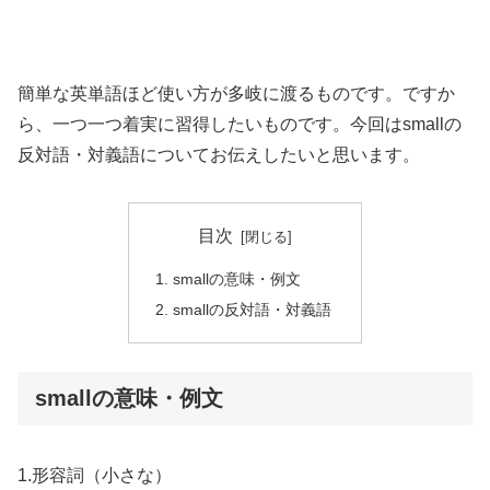
簡単な英単語ほど使い方が多岐に渡るものです。ですか
ら、一つ一つ着実に習得したいものです。今回はsmallの
反対語・対義語についてお伝えしたいと思います。
目次
smallの意味・例文
smallの反対語・対義語
smallの意味・例文
1.形容詞（小さな）