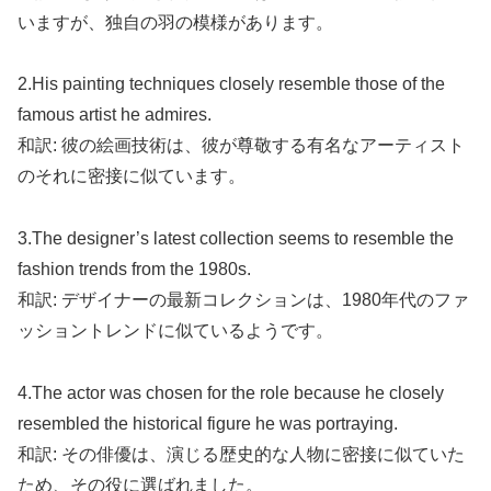
いますが、独自の羽の模様があります。
2.His painting techniques closely resemble those of the
famous artist he admires.
和訳: 彼の絵画技術は、彼が尊敬する有名なアーティスト
のそれに密接に似ています。
3.The designer’s latest collection seems to resemble the
fashion trends from the 1980s.
和訳: デザイナーの最新コレクションは、1980年代のファ
ッショントレンドに似ているようです。
4.The actor was chosen for the role because he closely
resembled the historical figure he was portraying.
和訳: その俳優は、演じる歴史的な人物に密接に似ていた
ため、その役に選ばれました。