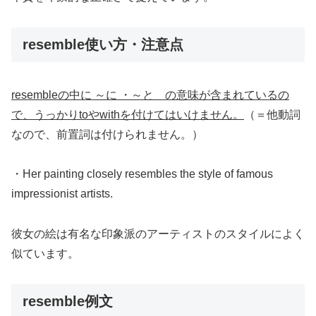
resemble使い方・注意点
resembleの中に ～に ・～と の意味が含まれているの
で、うっかりtoやwithを付けてはいけません。
（＝他動詞
なので、前置詞は付けられません。）
・Her painting closely resembles the style of famous
impressionist artists.
彼女の絵は有名な印象派のアーティストのスタイルによく
似ています。
resemble例文