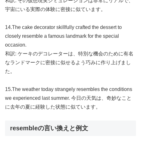
和訳: その仮想現実シミュレーションは非常にリアルで、
宇宙にいる実際の体験に密接に似ています。
14.The cake decorator skillfully crafted the dessert to
closely resemble a famous landmark for the special
occasion.
和訳: ケーキのデコレーターは、特別な機会のために有名
なランドマークに密接に似せるよう巧みに作り上げまし
た。
15.The weather today strangely resembles the conditions
we experienced last summer. 今日の天気は、奇妙なこと
に去年の夏に経験した状態に似ています。
resembleの言い換えと例文