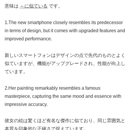
意味は
～に似ている
です。
1.The new smartphone closely resembles its predecessor
in terms of design, but it comes with upgraded features and
improved performance.
新しいスマートフォンはデザインの点で先代のものとよく
似ていますが、機能がアップグレードされ、性能が向上し
ています。
2.Her painting remarkably resembles a famous
masterpiece, capturing the same mood and essence with
impressive accuracy.
彼女の絵は驚くほど有名な傑作に似ており、同じ雰囲気と
本質を印象的な正確さで捉えています。