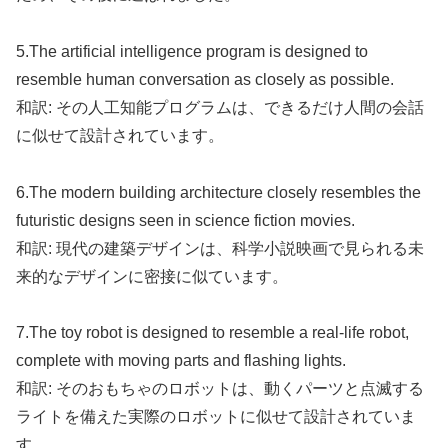
5.The artificial intelligence program is designed to
resemble human conversation as closely as possible.
和訳: その人工知能プログラムは、できるだけ人間の会話
に似せて設計されています。
6.The modern building architecture closely resembles the
futuristic designs seen in science fiction movies.
和訳: 現代の建築デザインは、科学小説映画で見られる未
来的なデザインに密接に似ています。
7.The toy robot is designed to resemble a real-life robot,
complete with moving parts and flashing lights.
和訳: そのおもちゃのロボットは、動くパーツと点滅する
ライトを備えた実際のロボットに似せて設計されていま
す。