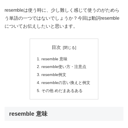
resembleは使う時に、少し難しく感じて使うのがためら
う単語の一つではないでしょうか？今回は動詞resemble
についてお伝えしたいと思います。
目次
resemble 意味
resemble使い方・注意点
resemble例文
resembleの言い換えと例文
その他 めだまあるある
resemble 意味