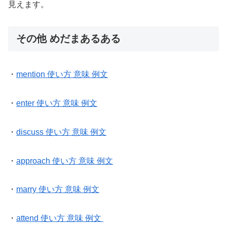
見えます。
その他 めだまあるある
・
mention 使い方 意味 例文
・
enter 使い方 意味 例文
・
discuss 使い方 意味 例文
・
approach 使い方 意味 例文
・
marry 使い方 意味 例文
・
attend 使い方 意味 例文