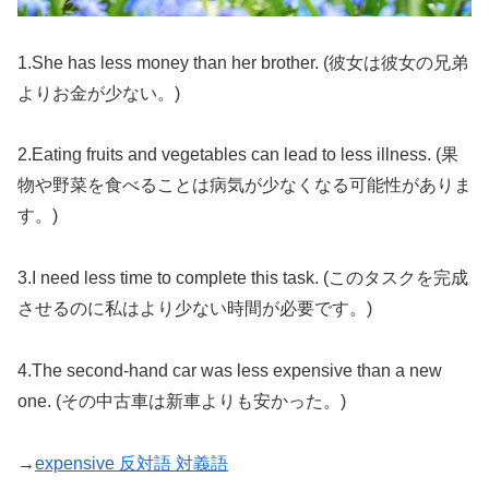
1.She has less money than her brother. (彼女は彼女の兄弟
よりお金が少ない。)
2.Eating fruits and vegetables can lead to less illness. (果
物や野菜を食べることは病気が少なくなる可能性がありま
す。)
3.I need less time to complete this task. (このタスクを完成
させるのに私はより少ない時間が必要です。)
4.The second-hand car was less expensive than a new
one. (その中古車は新車よりも安かった。)
→
expensive 反対語 対義語