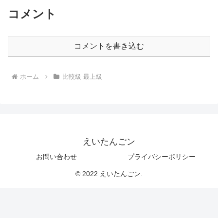
コメント
コメントを書き込む
ホーム
比較級 最上級
えいたんごン
お問い合わせ
プライバシーポリシー
© 2022 えいたんごン.