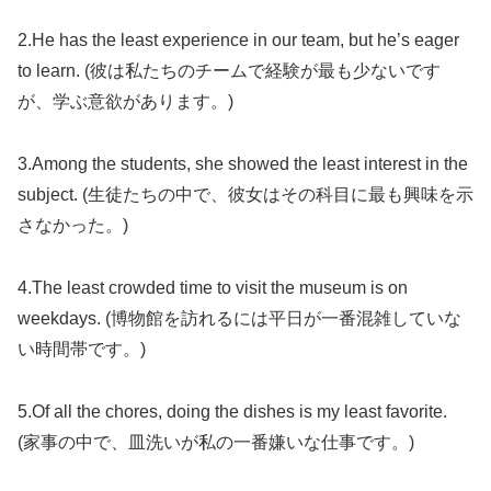
2.He has the least experience in our team, but he’s eager
to learn. (彼は私たちのチームで経験が最も少ないです
が、学ぶ意欲があります。)
3.Among the students, she showed the least interest in the
subject. (生徒たちの中で、彼女はその科目に最も興味を示
さなかった。)
4.The least crowded time to visit the museum is on
weekdays. (博物館を訪れるには平日が一番混雑していな
い時間帯です。)
5.Of all the chores, doing the dishes is my least favorite.
(家事の中で、皿洗いが私の一番嫌いな仕事です。)