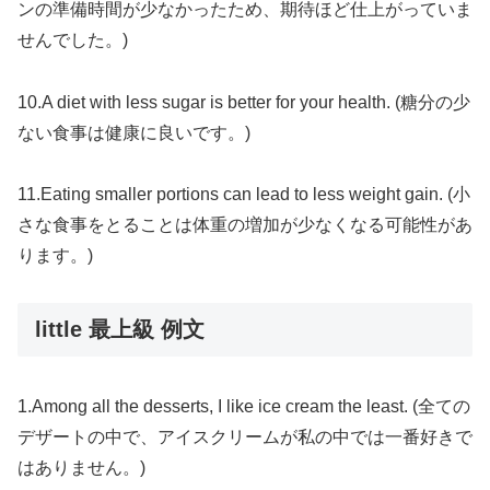
ンの準備時間が少なかったため、期待ほど仕上がっていま
せんでした。)
10.A diet with less sugar is better for your health. (糖分の少
ない食事は健康に良いです。)
11.Eating smaller portions can lead to less weight gain. (小
さな食事をとることは体重の増加が少なくなる可能性があ
ります。)
little 最上級 例文
1.Among all the desserts, I like ice cream the least. (全ての
デザートの中で、アイスクリームが私の中では一番好きで
はありません。)