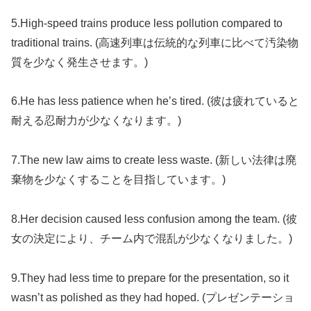
5.High-speed trains produce less pollution compared to
traditional trains. (高速列車は伝統的な列車に比べて汚染物
質を少なく発生させます。)
6.He has less patience when he’s tired. (彼は疲れていると
耐える忍耐力が少なくなります。)
7.The new law aims to create less waste. (新しい法律は廃
棄物を少なくすることを目指しています。)
8.Her decision caused less confusion among the team. (彼
女の決定により、チーム内で混乱が少なくなりました。)
9.They had less time to prepare for the presentation, so it
wasn’t as polished as they had hoped. (プレゼンテーショ