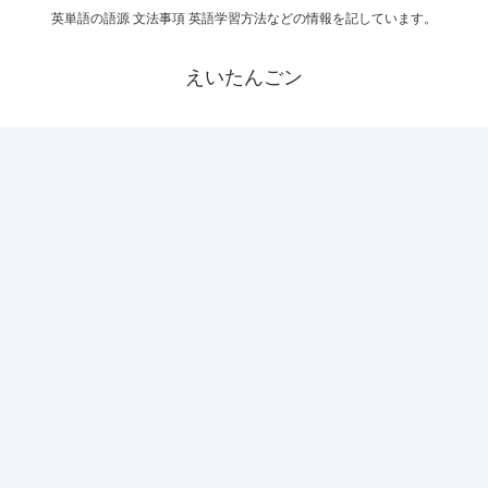
英単語の語源 文法事項 英語学習方法などの情報を記しています。
えいたんごン