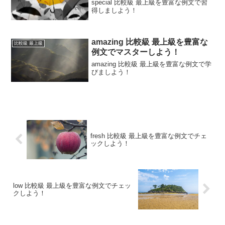
special 比較級 最上級を豊富な例文で習
得しましよう！
amazing 比較級 最上級を豊富な
比較級 最上級
例文でマスターしよう！
amazing 比較級 最上級を豊富な例文で学
びましよう！
fresh 比較級 最上級を豊富な例文でチェ
ックしよう！
low 比較級 最上級を豊富な例文でチェッ
クしよう！