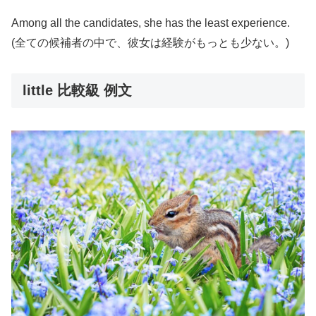
Among all the candidates, she has the least experience.
(全ての候補者の中で、彼女は経験がもっとも少ない。)
little 比較級 例文