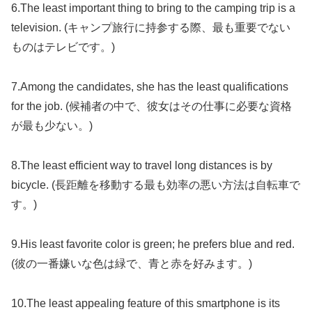
6.The least important thing to bring to the camping trip is a
television. (キャンプ旅行に持参する際、最も重要でない
ものはテレビです。)
7.Among the candidates, she has the least qualifications
for the job. (候補者の中で、彼女はその仕事に必要な資格
が最も少ない。)
8.The least efficient way to travel long distances is by
bicycle. (長距離を移動する最も効率の悪い方法は自転車で
す。)
9.His least favorite color is green; he prefers blue and red.
(彼の一番嫌いな色は緑で、青と赤を好みます。)
10.The least appealing feature of this smartphone is its