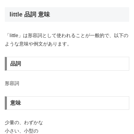
little 品詞 意味
「little」は形容詞として使われることが一般的で、以下の
ような意味や例文があります。
品詞
形容詞
意味
少量の、わずかな
小さい、小型の