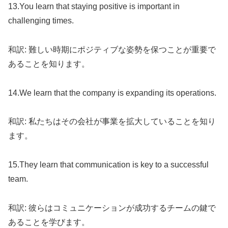
13.You learn that staying positive is important in
challenging times.
和訳: 難しい時期にポジティブな姿勢を保つことが重要で
あることを知ります。
14.We learn that the company is expanding its operations.
和訳: 私たちはその会社が事業を拡大していることを知り
ます。
15.They learn that communication is key to a successful
team.
和訳: 彼らはコミュニケーションが成功するチームの鍵で
あることを学びます。