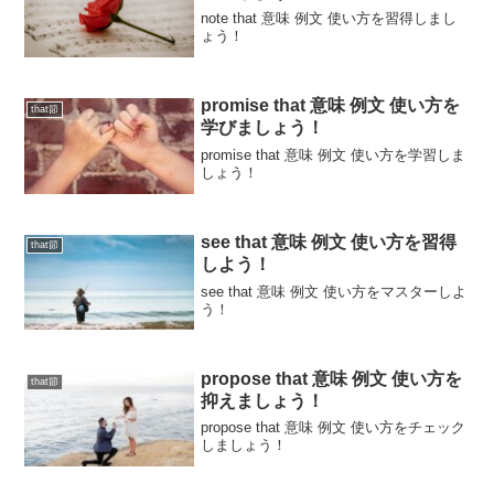
note that 意味 例文 使い方を習得しまし
ょう！
promise that 意味 例文 使い方を
that節
学びましょう！
promise that 意味 例文 使い方を学習しま
しょう！
see that 意味 例文 使い方を習得
that節
しよう！
see that 意味 例文 使い方をマスターしよ
う！
propose that 意味 例文 使い方を
that節
抑えましょう！
propose that 意味 例文 使い方をチェック
しましょう！