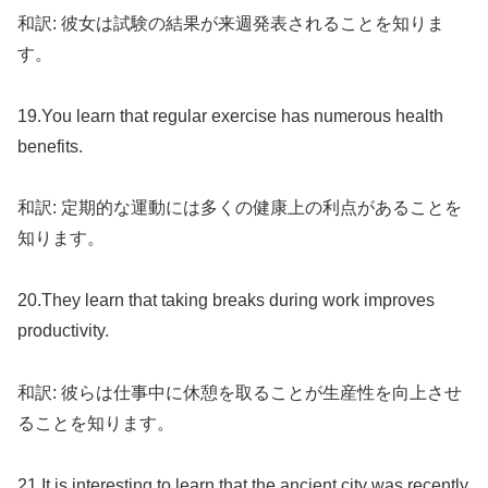
和訳: 彼女は試験の結果が来週発表されることを知りま
す。
19.You learn that regular exercise has numerous health
benefits.
和訳: 定期的な運動には多くの健康上の利点があることを
知ります。
20.They learn that taking breaks during work improves
productivity.
和訳: 彼らは仕事中に休憩を取ることが生産性を向上させ
ることを知ります。
21.It is interesting to learn that the ancient city was recently