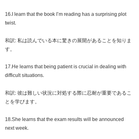
16.I learn that the book I’m reading has a surprising plot
twist.
和訳: 私は読んでいる本に驚きの展開があることを知りま
す。
17.He learns that being patient is crucial in dealing with
difficult situations.
和訳: 彼は難しい状況に対処する際に忍耐が重要であるこ
とを学びます。
18.She learns that the exam results will be announced
next week.