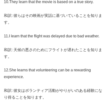
10.They learn that the movie is based on a true story.
和訳: 彼らはその映画が実話に基づいていることを知りま
す。
11.I learn that the flight was delayed due to bad weather.
和訳: 天候の悪さのためにフライトが遅れたことを知りま
す。
12.She learns that volunteering can be a rewarding
experience.
和訳: 彼女はボランティア活動がやりがいのある経験にな
り得ることを知ります。