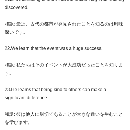
discovered.
和訳: 最近、古代の都市が発見されたことを知るのは興味
深いです。
22.We learn that the event was a huge success.
和訳: 私たちはそのイベントが大成功だったことを知りま
す。
23.He learns that being kind to others can make a
significant difference.
和訳: 彼は他人に親切であることが大きな違いを生むこと
を学びます。