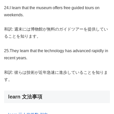
24.I learn that the museum offers free guided tours on
weekends.
和訳: 週末には博物館が無料のガイドツアーを提供してい
ることを知ります。
25.They learn that the technology has advanced rapidly in
recent years.
和訳: 彼らは技術が近年急速に進歩していることを知りま
す。
learn 文法事項