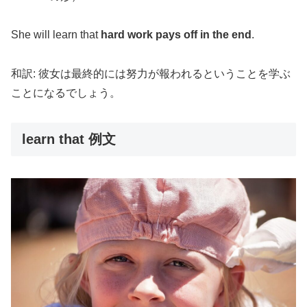
She will learn that
hard work pays off in the end
.
和訳: 彼女は最終的には努力が報われるということを学ぶ
ことになるでしょう。
learn that 例文