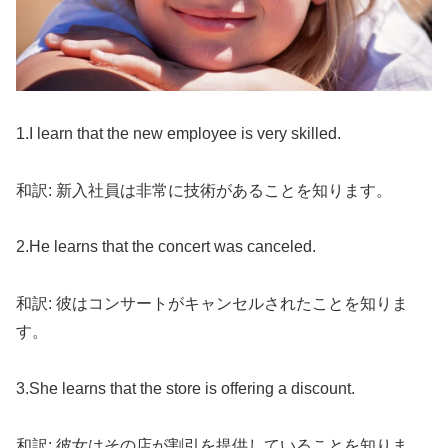
1.I learn that the new employee is very skilled.
和訳: 新入社員は非常に技術があることを知ります。
2.He learns that the concert was canceled.
和訳: 彼はコンサートがキャンセルされたことを知りま
す。
3.She learns that the store is offering a discount.
和訳: 彼女はその店が割引を提供していることを知りま