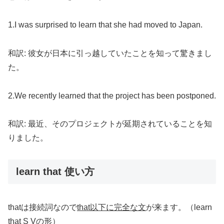
1.I was surprised to learn that she had moved to Japan.
和訳: 彼女が日本に引っ越していたことを知って驚きまし
た。
2.We recently learned that the project has been postponed.
和訳: 最近、そのプロジェクトが延期されていることを知
りました。
learn that 使い方
thatは接続詞なので
that以下に完全な文
が来ます。（learn
that S Vの形）