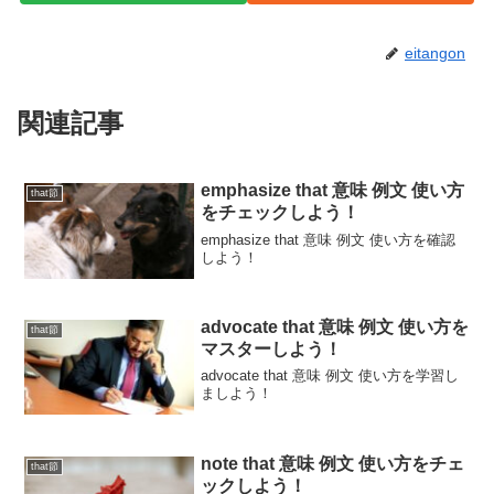
eitangon
関連記事
emphasize that 意味 例文 使い方
that節
をチェックしよう！
emphasize that 意味 例文 使い方を確認
しよう！
advocate that 意味 例文 使い方を
that節
マスターしよう！
advocate that 意味 例文 使い方を学習し
ましよう！
note that 意味 例文 使い方をチェ
that節
ックしよう！