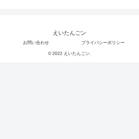
えいたんごン
お問い合わせ
プライバシーポリシー
© 2022 えいたんごン.