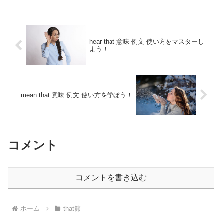
hear that 意味 例文 使い方をマスターし
よう！
mean that 意味 例文 使い方を学ぼう！
コメント
コメントを書き込む
ホーム
that節