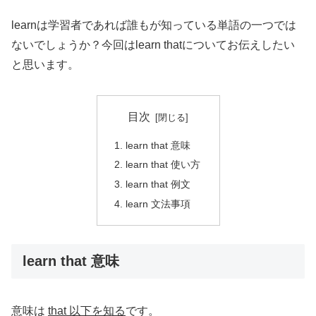
learnは学習者であれば誰もが知っている単語の一つでは
ないでしょうか？今回はlearn thatについてお伝えしたい
と思います。
目次
learn that 意味
learn that 使い方
learn that 例文
learn 文法事項
learn that 意味
意味は
that 以下を知る
です。