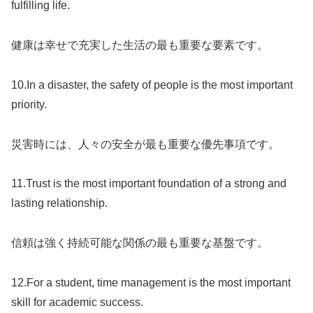
fulfilling life.
健康は幸せで充実した生活の最も重要な要素です。
10.In a disaster, the safety of people is the most important
priority.
災害時には、人々の安全が最も重要な優先事項です。
11.Trust is the most important foundation of a strong and
lasting relationship.
信頼は強く持続可能な関係の最も重要な基盤です。
12.For a student, time management is the most important
skill for academic success.