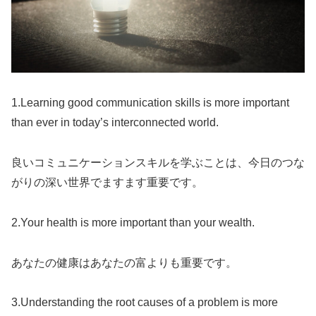
1.Learning good communication skills is more important
than ever in today’s interconnected world.
良いコミュニケーションスキルを学ぶことは、今日のつな
がりの深い世界でますます重要です。
2.Your health is more important than your wealth.
あなたの健康はあなたの富よりも重要です。
3.Understanding the root causes of a problem is more