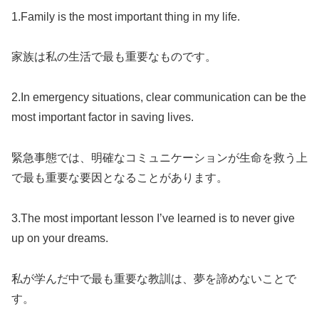
1.Family is the most important thing in my life.
家族は私の生活で最も重要なものです。
2.In emergency situations, clear communication can be the
most important factor in saving lives.
緊急事態では、明確なコミュニケーションが生命を救う上
で最も重要な要因となることがあります。
3.The most important lesson I’ve learned is to never give
up on your dreams.
私が学んだ中で最も重要な教訓は、夢を諦めないことで
す。