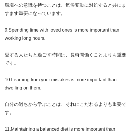
環境への意識を持つことは、気候変動に対処すると共にま
すます重要になっています。
9.Spending time with loved ones is more important than
working long hours.
愛する人たちと過ごす時間は、長時間働くことよりも重要
です。
10.Learning from your mistakes is more important than
dwelling on them.
自分の過ちから学ぶことは、それにこだわるよりも重要で
す。
11.Maintaining a balanced diet is more important than