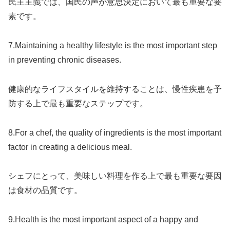
民主主義では、国民の声が意思決定において最も重要な要
素です。
7.Maintaining a healthy lifestyle is the most important step
in preventing chronic diseases.
健康的なライフスタイルを維持することは、慢性疾患を予
防する上で最も重要なステップです。
8.For a chef, the quality of ingredients is the most important
factor in creating a delicious meal.
シェフにとって、美味しい料理を作る上で最も重要な要因
は食材の品質です。
9.Health is the most important aspect of a happy and