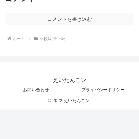
コメントを書き込む
ホーム
比較級 最上級
えいたんごン
お問い合わせ
プライバシーポリシー
© 2022 えいたんごン.