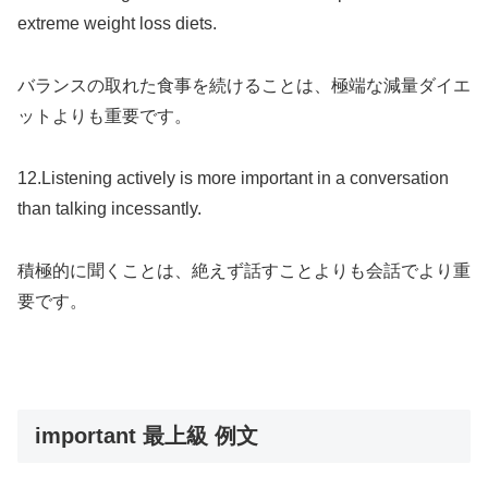
extreme weight loss diets.
バランスの取れた食事を続けることは、極端な減量ダイエ
ットよりも重要です。
12.Listening actively is more important in a conversation
than talking incessantly.
積極的に聞くことは、絶えず話すことよりも会話でより重
要です。
important 最上級 例文