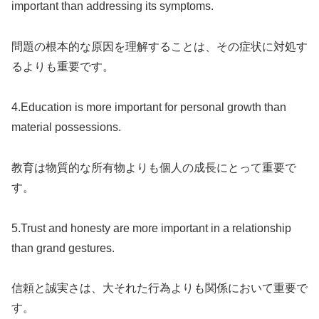
important than addressing its symptoms.
問題の根本的な原因を理解することは、その症状に対処す
るよりも重要です。
4.Education is more important for personal growth than
material possessions.
教育は物質的な所有物よりも個人の成長にとって重要で
す。
5.Trust and honesty are more important in a relationship
than grand gestures.
信頼と誠実さは、大それた行為よりも関係において重要で
す。