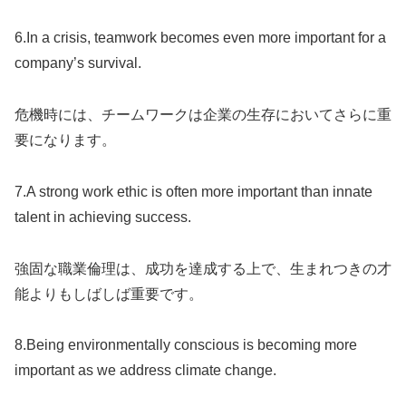
6.In a crisis, teamwork becomes even more important for a
company’s survival.
危機時には、チームワークは企業の生存においてさらに重
要になります。
7.A strong work ethic is often more important than innate
talent in achieving success.
強固な職業倫理は、成功を達成する上で、生まれつきの才
能よりもしばしば重要です。
8.Being environmentally conscious is becoming more
important as we address climate change.