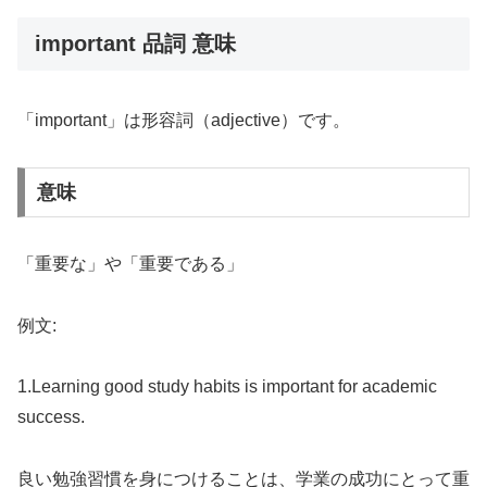
important 品詞 意味
「important」は形容詞（adjective）です。
意味
「重要な」や「重要である」
例文:
1.Learning good study habits is important for academic
success.
良い勉強習慣を身につけることは、学業の成功にとって重