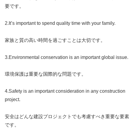
要です。
2.It’s important to spend quality time with your family.
家族と質の高い時間を過ごすことは大切です。
3.Environmental conservation is an important global issue.
環境保護は重要な国際的な問題です。
4.Safety is an important consideration in any construction
project.
安全はどんな建設プロジェクトでも考慮すべき重要な要素
です。