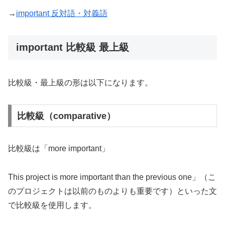
→
important 反対語・対義語
important 比較級 最上級
比較級・最上級の形は以下になります。
比較級（comparative）
比較級は「more important」
This project is more important than the previous one」（こ
のプロジェクトは以前のものよりも重要です）といった文
で比較級を使用します。