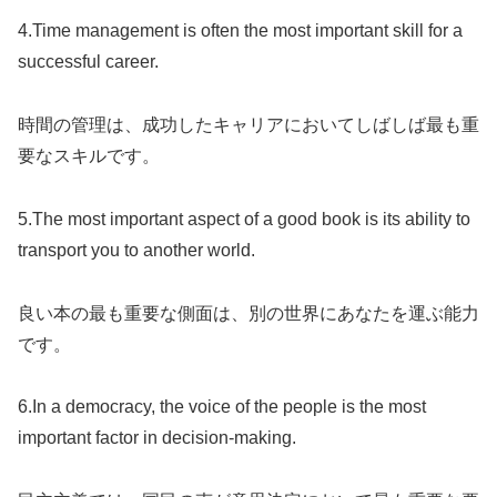
4.Time management is often the most important skill for a
successful career.
時間の管理は、成功したキャリアにおいてしばしば最も重
要なスキルです。
5.The most important aspect of a good book is its ability to
transport you to another world.
良い本の最も重要な側面は、別の世界にあなたを運ぶ能力
です。
6.In a democracy, the voice of the people is the most
important factor in decision-making.