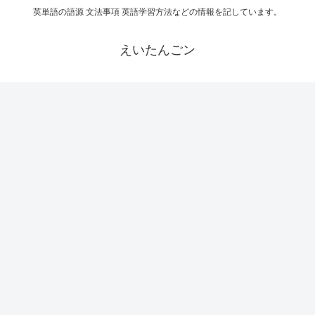
英単語の語源 文法事項 英語学習方法などの情報を記しています。
えいたんごン