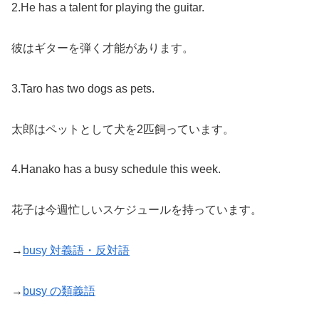
2.He has a talent for playing the guitar.
彼はギターを弾く才能があります。
3.Taro has two dogs as pets.
太郎はペットとして犬を2匹飼っています。
4.Hanako has a busy schedule this week.
花子は今週忙しいスケジュールを持っています。
→
busy 対義語・反対語
→
busy の類義語