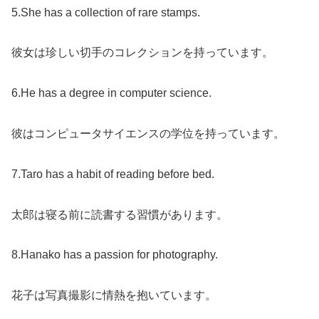
5.She has a collection of rare stamps.
彼女は珍しい切手のコレクションを持っています。
6.He has a degree in computer science.
彼はコンピュータサイエンスの学位を持っています。
7.Taro has a habit of reading before bed.
太郎は寝る前に読書する習慣があります。
8.Hanako has a passion for photography.
花子は写真撮影に情熱を抱いています。