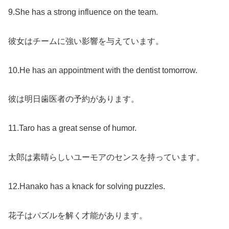
9.She has a strong influence on the team.
彼女はチームに強い影響を与えています。
10.He has an appointment with the dentist tomorrow.
彼は明日歯医者の予約があります。
11.Taro has a great sense of humor.
太郎は素晴らしいユーモアのセンスを持っています。
12.Hanako has a knack for solving puzzles.
花子はパズルを解く才能があります。