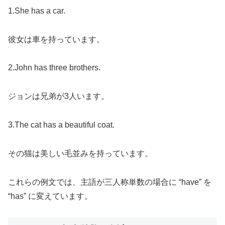
1.She has a car.
彼女は車を持っています。
2.John has three brothers.
ジョンは兄弟が3人います。
3.The cat has a beautiful coat.
その猫は美しい毛並みを持っています。
これらの例文では、主語が三人称単数の場合に “have” を
“has” に変えています。