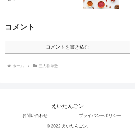
コメント
コメントを書き込む
ホーム
三人称単数
えいたんごン
お問い合わせ
プライバシーポリシー
© 2022 えいたんごン.