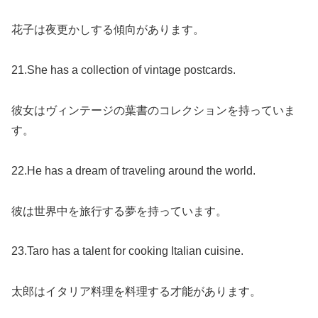
花子は夜更かしする傾向があります。
21.She has a collection of vintage postcards.
彼女はヴィンテージの葉書のコレクションを持っていま
す。
22.He has a dream of traveling around the world.
彼は世界中を旅行する夢を持っています。
23.Taro has a talent for cooking Italian cuisine.
太郎はイタリア料理を料理する才能があります。