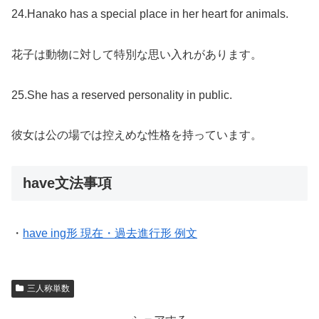
24.Hanako has a special place in her heart for animals.
花子は動物に対して特別な思い入れがあります。
25.She has a reserved personality in public.
彼女は公の場では控えめな性格を持っています。
have文法事項
・
have ing形 現在・過去進行形 例文
三人称単数