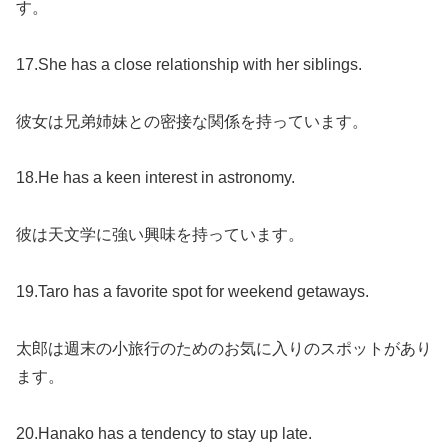
す。
17.She has a close relationship with her siblings.
彼女は兄弟姉妹との密接な関係を持っています。
18.He has a keen interest in astronomy.
彼は天文学に強い興味を持っています。
19.Taro has a favorite spot for weekend getaways.
太郎は週末の小旅行のためのお気に入りのスポットがあり
ます。
20.Hanako has a tendency to stay up late.