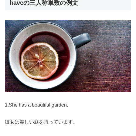
haveの三人称単数の例文
1.She has a beautiful garden.
彼女は美しい庭を持っています。