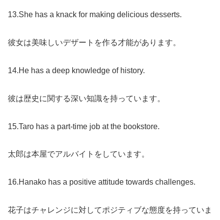
13.She has a knack for making delicious desserts.
彼女は美味しいデザートを作る才能があります。
14.He has a deep knowledge of history.
彼は歴史に関する深い知識を持っています。
15.Taro has a part-time job at the bookstore.
太郎は本屋でアルバイトをしています。
16.Hanako has a positive attitude towards challenges.
花子はチャレンジに対してポジティブな態度を持っていま