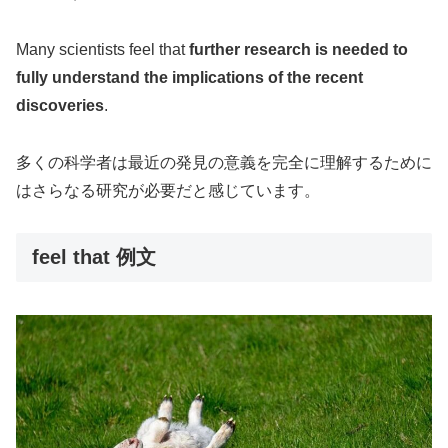
Many scientists feel that
further research is needed to
fully understand the implications of the recent
discoveries
.
多くの科学者は最近の発見の意義を完全に理解するために
はさらなる研究が必要だと感じています。
feel that 例文