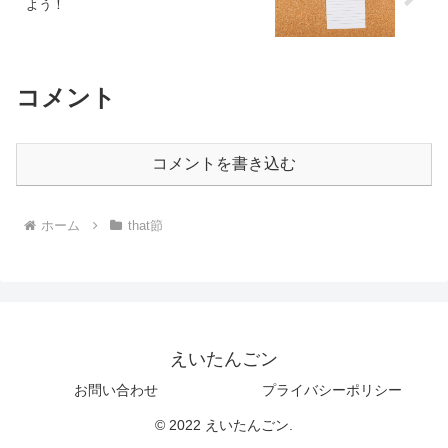
よう！
コメント
コメントを書き込む
ホーム
that節
えいたんごン
お問い合わせ
プライバシーポリシー
© 2022 えいたんごン.