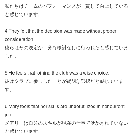
私たちはチームのパフォーマンスが一貫して向上している
と感じています。
4.They felt that the decision was made without proper
consideration.
彼らはその決定が十分な検討なしに行われたと感じていま
した。
5.He feels that joining the club was a wise choice.
彼はクラブに参加したことが賢明な選択だと感じていま
す。
6.Mary feels that her skills are underutilized in her current
job.
メアリーは自分のスキルが現在の仕事で活かされていない
と感じています。