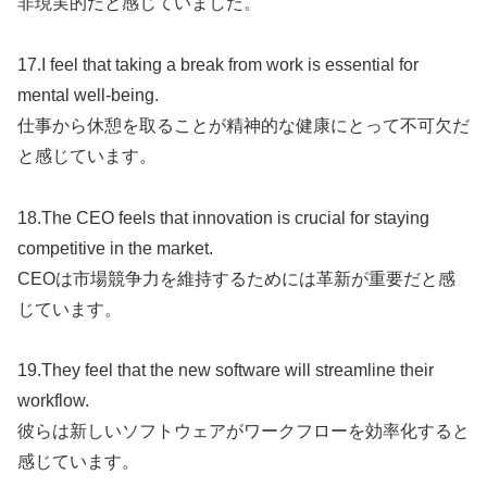
非現実的だと感じていました。
17.I feel that taking a break from work is essential for
mental well-being.
仕事から休憩を取ることが精神的な健康にとって不可欠だ
と感じています。
18.The CEO feels that innovation is crucial for staying
competitive in the market.
CEOは市場競争力を維持するためには革新が重要だと感
じています。
19.They feel that the new software will streamline their
workflow.
彼らは新しいソフトウェアがワークフローを効率化すると
感じています。