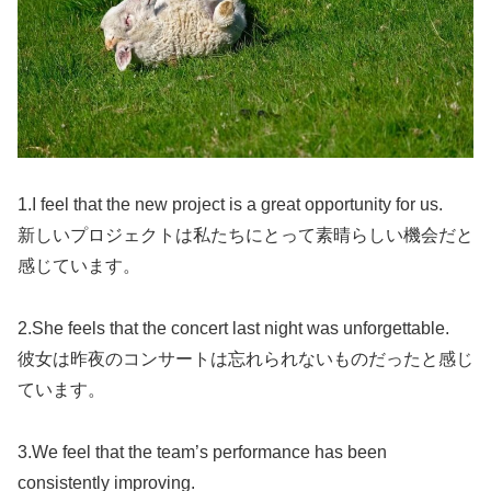
1.I feel that the new project is a great opportunity for us.
新しいプロジェクトは私たちにとって素晴らしい機会だと
感じています。
2.She feels that the concert last night was unforgettable.
彼女は昨夜のコンサートは忘れられないものだったと感じ
ています。
3.We feel that the team’s performance has been
consistently improving.