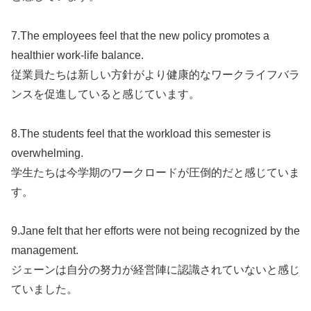
7.The employees feel that the new policy promotes a
healthier work-life balance.
従業員たちは新しい方針がより健康的なワークライフバラ
ンスを促進していると感じています。
8.The students feel that the workload this semester is
overwhelming.
学生たちは今学期のワークロードが圧倒的だと感じていま
す。
9.Jane felt that her efforts were not being recognized by the
management.
ジェーンは自分の努力が経営陣に認識されていないと感じ
ていました。