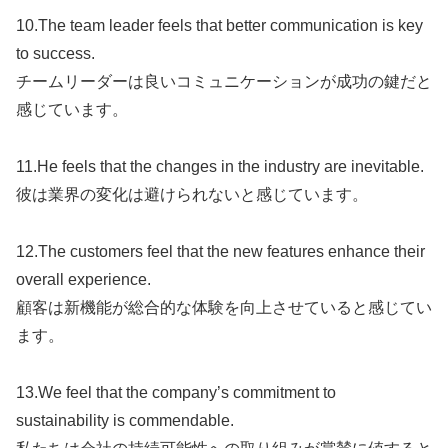
10.The team leader feels that better communication is key
to success.
チームリーダーは良いコミュニケーションが成功の鍵だと
感じています。
11.He feels that the changes in the industry are inevitable.
彼は業界の変化は避けられないと感じています。
12.The customers feel that the new features enhance their
overall experience.
顧客は新機能が総合的な体験を向上させていると感じてい
ます。
13.We feel that the company’s commitment to
sustainability is commendable.