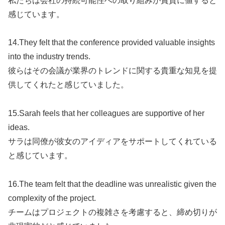
私たちは会社の持続可能性への取り組みが賞賛に値すると
感じています。
14.They felt that the conference provided valuable insights
into the industry trends.
彼らはその会議が業界のトレンドに関する貴重な知見を提
供してくれたと感じていました。
15.Sarah feels that her colleagues are supportive of her
ideas.
サラは同僚が彼女のアイディアをサポートしてくれている
と感じています。
16.The team felt that the deadline was unrealistic given the
complexity of the project.
チームはプロジェクトの複雑さを考慮すると、締め切りが