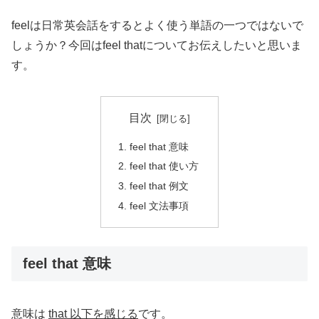
feelは日常英会話をするとよく使う単語の一つではないで
しょうか？今回はfeel thatについてお伝えしたいと思いま
す。
目次
feel that 意味
feel that 使い方
feel that 例文
feel 文法事項
feel that 意味
意味は
that 以下を感じる
です。