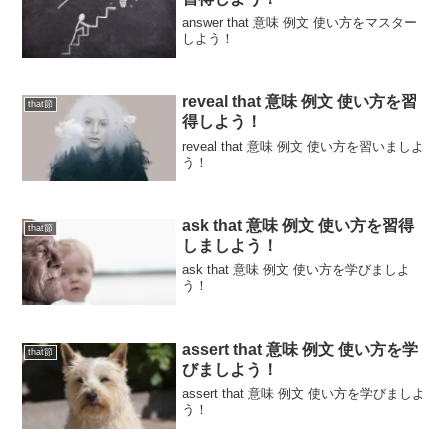
answer that 意味 例文 使い方をマスター
しよう！
reveal that 意味 例文 使い方を習
that節
得しよう！
reveal that 意味 例文 使い方を習いましよ
う！
ask that 意味 例文 使い方を習得
that節
しましよう！
ask that 意味 例文 使い方を学びましよ
う！
assert that 意味 例文 使い方を学
that節
びましよう！
assert that 意味 例文 使い方を学びましよ
う！