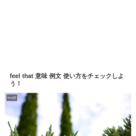
feel that 意味 例文 使い方をチェックしよ
う！
that節