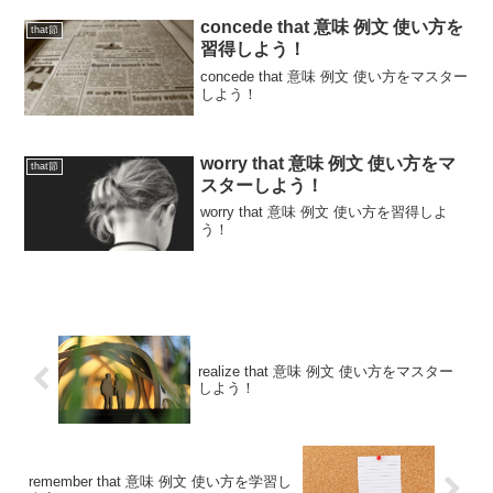
concede that 意味 例文 使い方を
that節
習得しよう！
concede that 意味 例文 使い方をマスター
しよう！
worry that 意味 例文 使い方をマ
that節
スターしよう！
worry that 意味 例文 使い方を習得しよ
う！
realize that 意味 例文 使い方をマスター
しよう！
remember that 意味 例文 使い方を学習し