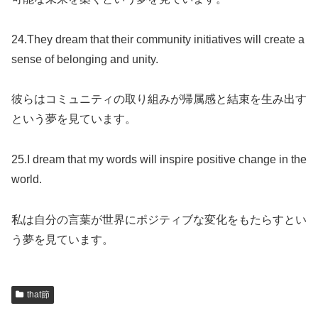
24.They dream that their community initiatives will create a
sense of belonging and unity.
彼らはコミュニティの取り組みが帰属感と結束を生み出す
という夢を見ています。
25.I dream that my words will inspire positive change in the
world.
私は自分の言葉が世界にポジティブな変化をもたらすとい
う夢を見ています。
that節