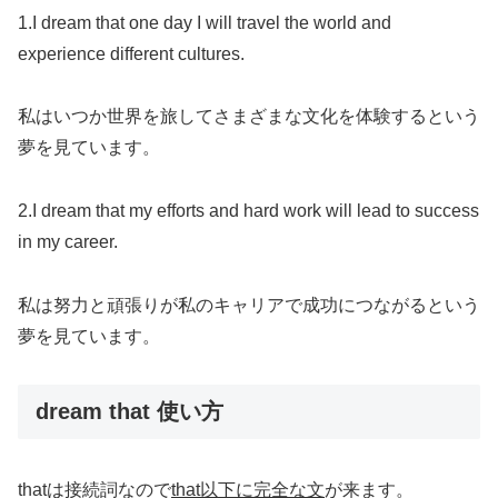
1.I dream that one day I will travel the world and
experience different cultures.
私はいつか世界を旅してさまざまな文化を体験するという
夢を見ています。
2.I dream that my efforts and hard work will lead to success
in my career.
私は努力と頑張りが私のキャリアで成功につながるという
夢を見ています。
dream that 使い方
thatは接続詞なので
that以下に完全な文
が来ます。