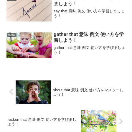
ましょう！
say that 意味 例文 使い方を学習しましょ
う！
gather that 意味 例文 使い方を学
that節
習しよう！
gather that 意味 例文 使い方を学びましょ
う！
shout that 意味 例文 使い方をマスターし
よう！
reckon that 意味 例文 使い方を学びまし
ょう！