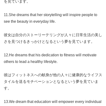
を見ています。
11.She dreams that her storytelling will inspire people to
see the beauty in everyday life.
彼女は自分のストーリーテリングが人々に日常生活の美し
さを見つけるきっかけとなるという夢を見ています。
12.He dreams that his dedication to fitness will motivate
others to lead a healthy lifestyle.
彼はフィットネスへの献身が他の人々に健康的なライフス
タイルを送るモチベーションとなるという夢を見ていま
す。
13.We dream that education will empower every individual