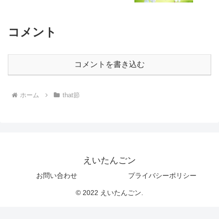
コメント
コメントを書き込む
ホーム
that節
えいたんごン
お問い合わせ
プライバシーポリシー
© 2022 えいたんごン.