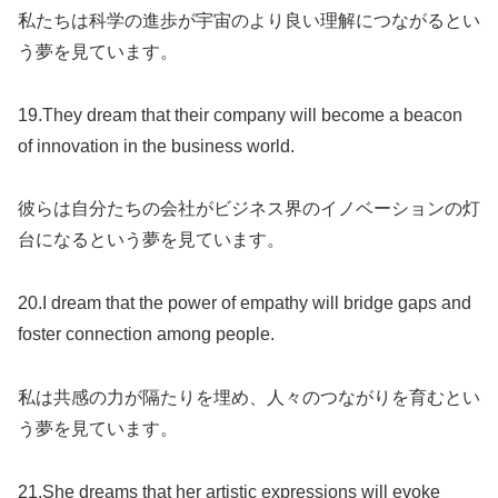
私たちは科学の進歩が宇宙のより良い理解につながるとい
う夢を見ています。
19.They dream that their company will become a beacon
of innovation in the business world.
彼らは自分たちの会社がビジネス界のイノベーションの灯
台になるという夢を見ています。
20.I dream that the power of empathy will bridge gaps and
foster connection among people.
私は共感の力が隔たりを埋め、人々のつながりを育むとい
う夢を見ています。
21.She dreams that her artistic expressions will evoke