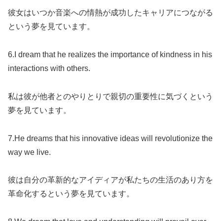
彼女はいつか音楽への情熱が成功したキャリアにつながる
という夢を見ています。
6.I dream that he realizes the importance of kindness in his
interactions with others.
私は彼が他者とのやりとりで親切の重要性に気づくという
夢を見ています。
7.He dreams that his innovative ideas will revolutionize the
way we live.
彼は自分の革新的なアイディアが私たちの生活のあり方を
革命化するという夢を見ています。