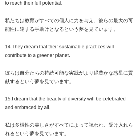
to reach their full potential.
私たちは教育がすべての個人に力を与え、彼らの最大の可
能性に達する手助けとなるという夢を見ています。
14.They dream that their sustainable practices will
contribute to a greener planet.
彼らは自分たちの持続可能な実践がより緑豊かな惑星に貢
献するという夢を見ています。
15.I dream that the beauty of diversity will be celebrated
and embraced by all.
私は多様性の美しさがすべてによって祝われ、受け入れら
れるという夢を見ています。