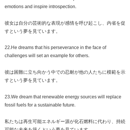
emotions and inspire introspection.
彼女は自分の芸術的な表現が感情を呼び起こし、内省を促
すという夢を見ています。
22.He dreams that his perseverance in the face of
challenges will set an example for others.
彼は困難に立ち向かう中での忍耐が他の人たちに模範を示
すという夢を見ています。
23.We dream that renewable energy sources will replace
fossil fuels for a sustainable future.
私たちは再生可能エネルギー源が化石燃料に代わり、持続
可能な未来を築くという夢を見ています。