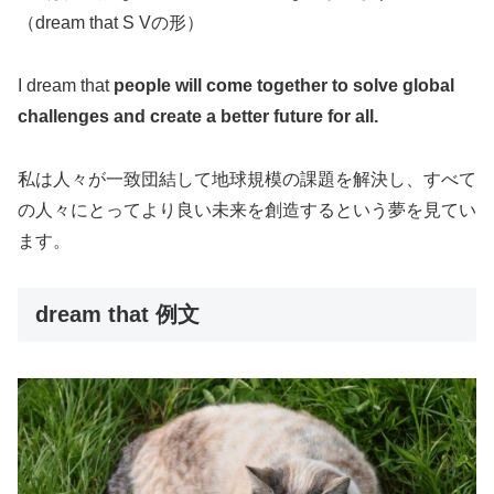
（dream that S Vの形）
I dream that
people will come together to solve global
challenges and create a better future for all.
私は人々が一致団結して地球規模の課題を解決し、すべて
の人々にとってより良い未来を創造するという夢を見てい
ます。
dream that 例文