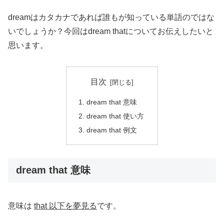
dreamはカタカナであれば誰もが知っている単語のではな
いでしょうか？今回はdream thatについてお伝えしたいと
思います。
目次
dream that 意味
dream that 使い方
dream that 例文
dream that 意味
意味は
that 以下を夢見る
です。