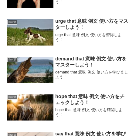
う！
urge that 意味 例文 使い方をマス
that節
ターしよう！
urge that 意味 例文 使い方を習得しよ
う！
demand that 意味 例文 使い方を
that節
マスターしよう！
demand that 意味 例文 使い方を学びまし
よう！
hope that 意味 例文 使い方をチ
that節
ェックしよう！
hope that 意味 例文 使い方を確認しよ
う！
say that 意味 例文 使い方を学び
that節