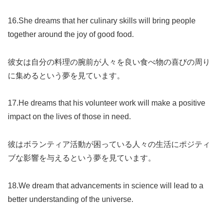
16.She dreams that her culinary skills will bring people
together around the joy of good food.
彼女は自分の料理の腕前が人々を良い食べ物の喜びの周り
に集めるという夢を見ています。
17.He dreams that his volunteer work will make a positive
impact on the lives of those in need.
彼はボランティア活動が困っている人々の生活にポジティ
ブな影響を与えるという夢を見ています。
18.We dream that advancements in science will lead to a
better understanding of the universe.