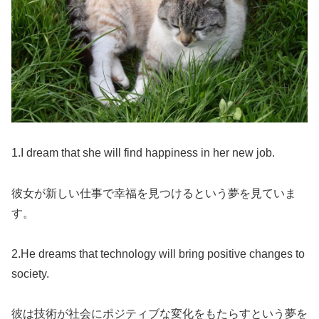
1.I dream that she will find happiness in her new job.
彼女が新しい仕事で幸福を見つけるという夢を見ていま
す。
2.He dreams that technology will bring positive changes to
society.
彼は技術が社会にポジティブな変化をもたらすという夢を