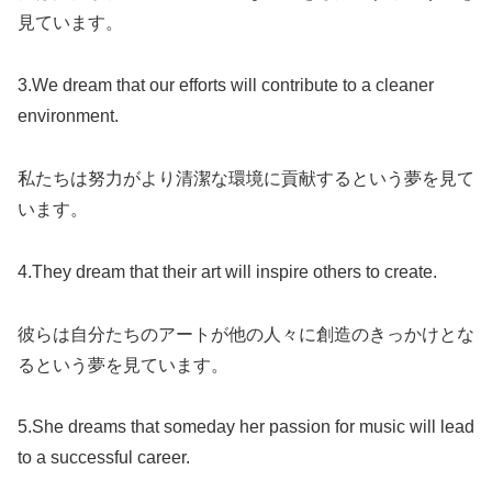
見ています。
3.We dream that our efforts will contribute to a cleaner
environment.
私たちは努力がより清潔な環境に貢献するという夢を見て
います。
4.They dream that their art will inspire others to create.
彼らは自分たちのアートが他の人々に創造のきっかけとな
るという夢を見ています。
5.She dreams that someday her passion for music will lead
to a successful career.