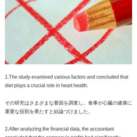
1.The study examined various factors and concluded that
diet plays a crucial role in heart health.
その研究はさまざまな要因を調査し、食事が心臓の健康に
重要な役割を果たすと結論づけました。
2.After analyzing the financial data, the accountant