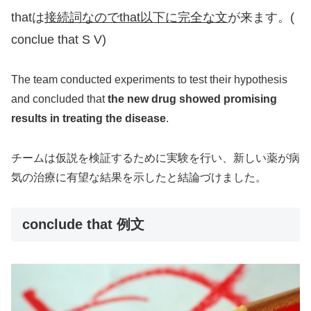
thatは
接続詞なのでthat以下に完全な文
が来ます。(
conclue that S V)
The team conducted experiments to test their hypothesis
and concluded that
the new drug showed promising
results in treating the disease
.
チームは仮説を検証するために実験を行い、新しい薬が病
気の治療に有望な結果を示したと結論づけました。
conclude that 例文