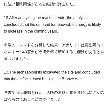
に強い相関関係があると結論づけました。
12.After analyzing the market trends, the analysts
concluded that the demand for renewable energy is likely
to increase in the coming years.
市場のトレンドを分析した結果、アナリストは再生可能エ
ネルギーへの需要が今後数年で増加する可能性があると結
論づけました。
13.The archaeologists excavated the site and concluded
that the artifacts dated back to the Bronze Age.
考古学者は発掘を行い、遺跡の遺物が青銅器時代にさかの
ぼるものであると結論づけました。