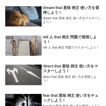
dream that 意味 例文 使い方を習
that節
得しよう！
dream that 意味 例文 使い方をマスターし
よう！
tell 人 that 例文 問題で習得しよ
that節
う！
tell 人 that 例文 問題でマスターしよう！
direct that 意味 例文 使い方をマ
that節
スターしよう！
direct that 意味 例文 使い方を習得しよ
う！
fear that 意味 例文 使い方をチェ
that節
ックしよう！
fear that 意味 例文 使い方を確認しよう！