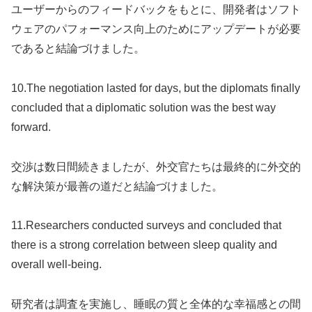
ユーザーからのフィードバックをもとに、開発者はソフト
ウェアのパフォーマンス向上のためにアップデートが必要
であると結論づけました。
10.The negotiation lasted for days, but the diplomats finally
concluded that a diplomatic solution was the best way
forward.
交渉は数日間続きましたが、外交官たちは最終的に外交的
な解決策が最善の道だと結論づけました。
11.Researchers conducted surveys and concluded that
there is a strong correlation between sleep quality and
overall well-being.
研究者は調査を実施し、睡眠の質と全体的な幸福感との間