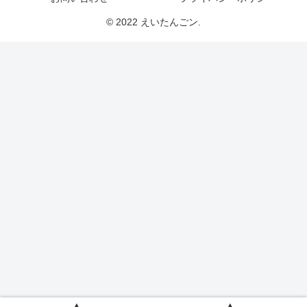
© 2022 えいたんごン.