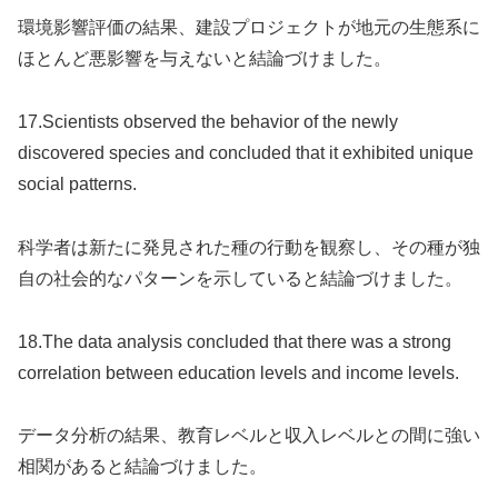
環境影響評価の結果、建設プロジェクトが地元の生態系に
ほとんど悪影響を与えないと結論づけました。
17.Scientists observed the behavior of the newly
discovered species and concluded that it exhibited unique
social patterns.
科学者は新たに発見された種の行動を観察し、その種が独
自の社会的なパターンを示していると結論づけました。
18.The data analysis concluded that there was a strong
correlation between education levels and income levels.
データ分析の結果、教育レベルと収入レベルとの間に強い
相関があると結論づけました。