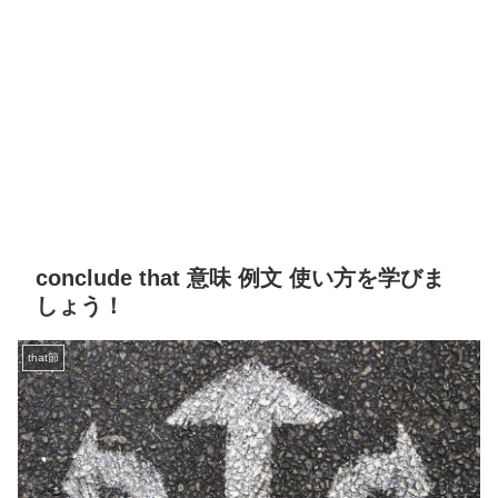
conclude that 意味 例文 使い方を学びま
しょう！
that節