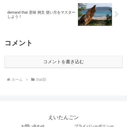
demand that 意味 例文 使い方をマスター
しよう！
コメント
コメントを書き込む
ホーム
that節
えいたんごン
お問い合わせ
プライバシーポリシー