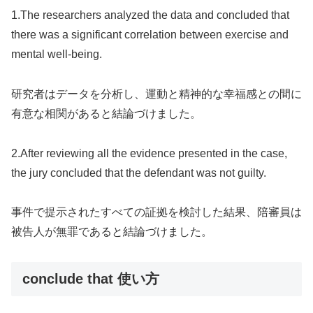
1.The researchers analyzed the data and concluded that
there was a significant correlation between exercise and
mental well-being.
研究者はデータを分析し、運動と精神的な幸福感との間に
有意な相関があると結論づけました。
2.After reviewing all the evidence presented in the case,
the jury concluded that the defendant was not guilty.
事件で提示されたすべての証拠を検討した結果、陪審員は
被告人が無罪であると結論づけました。
conclude that 使い方