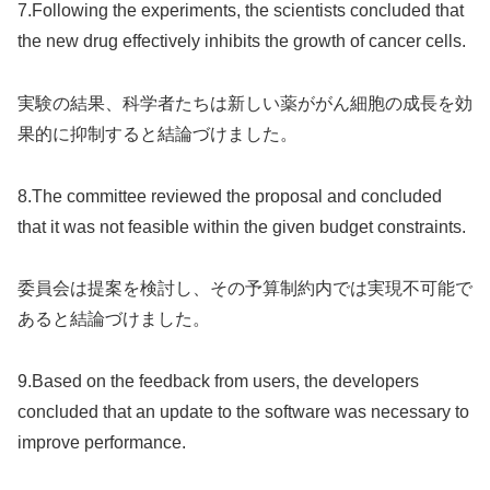
7.Following the experiments, the scientists concluded that
the new drug effectively inhibits the growth of cancer cells.
実験の結果、科学者たちは新しい薬ががん細胞の成長を効
果的に抑制すると結論づけました。
8.The committee reviewed the proposal and concluded
that it was not feasible within the given budget constraints.
委員会は提案を検討し、その予算制約内では実現不可能で
あると結論づけました。
9.Based on the feedback from users, the developers
concluded that an update to the software was necessary to
improve performance.