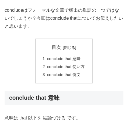
concludeはフォーマルな文章で頻出の単語の一つではな
いでしょうか？今回はconclude thatについてお伝えしたい
と思います。
目次
conclude that 意味
conclude that 使い方
conclude that 例文
conclude that 意味
意味は
that 以下を 結論づける
です。