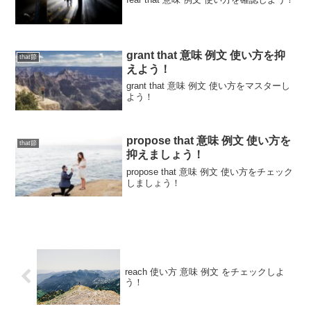
grant that 意味 例文 使い方を抑
that節
えよう！
grant that 意味 例文 使い方をマスターし
よう！
propose that 意味 例文 使い方を
that節
抑えましょう！
propose that 意味 例文 使い方をチェック
しましょう！
reach 使い方 意味 例文 をチェックしよ
う！