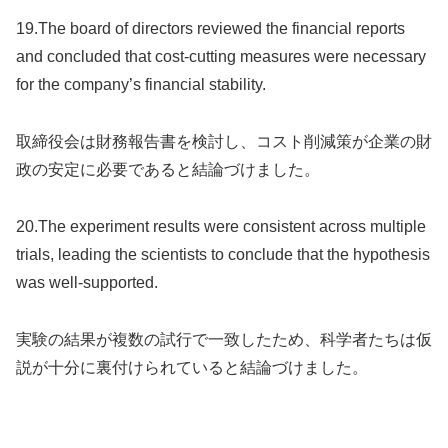
19.The board of directors reviewed the financial reports
and concluded that cost-cutting measures were necessary
for the company’s financial stability.
取締役会は財務報告書を検討し、コスト削減策が企業の財
政の安定に必要であると結論づけました。
20.The experiment results were consistent across multiple
trials, leading the scientists to conclude that the hypothesis
was well-supported.
実験の結果が複数の試行で一致したため、科学者たちは仮
説が十分に裏付けられていると結論づけました。