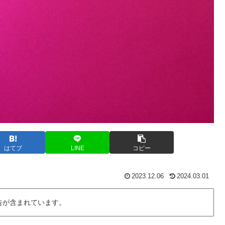
はてブ
LINE
コピー
2023.12.06
2024.03.01
告が含まれています。