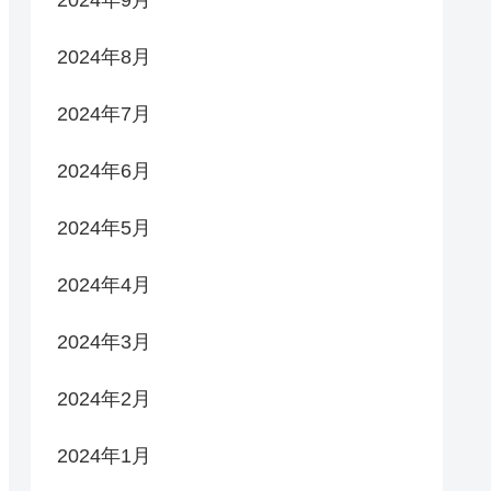
2024年9月
2024年8月
2024年7月
2024年6月
2024年5月
2024年4月
2024年3月
2024年2月
2024年1月