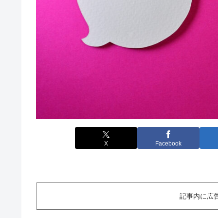
X
Facebook
記事内に広