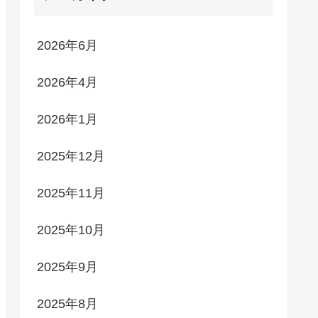
2026年6月
2026年4月
2026年1月
2025年12月
2025年11月
2025年10月
2025年9月
2025年8月