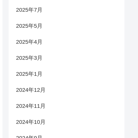
2025年7月
2025年5月
2025年4月
2025年3月
2025年1月
2024年12月
2024年11月
2024年10月