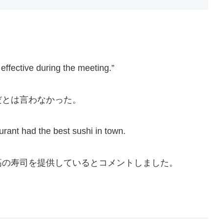
effective during the meeting.”
だとは言わなかった。
urant had the best sushi in town.
高の寿司を提供しているとコメントしました。