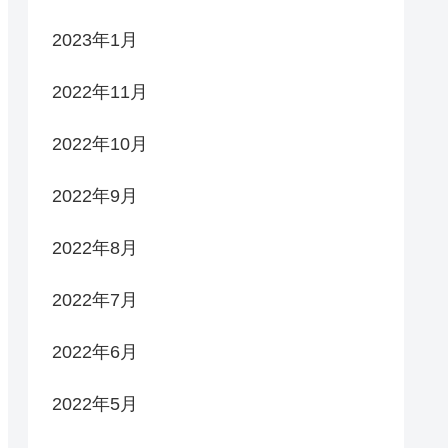
2023年1月
2022年11月
2022年10月
2022年9月
2022年8月
2022年7月
2022年6月
2022年5月