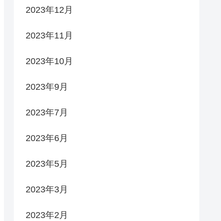
2023年12月
2023年11月
2023年10月
2023年9月
2023年7月
2023年6月
2023年5月
2023年3月
2023年2月