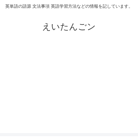
英単語の語源 文法事項 英語学習方法などの情報を記しています。
えいたんごン