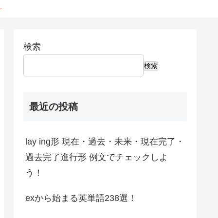
←
検索
検索
最近の投稿
lay ing形 現在・過去・未来・現在完了・
過去完了進行形 例文でチェックしよ
う！
exから始まる英単語238選！