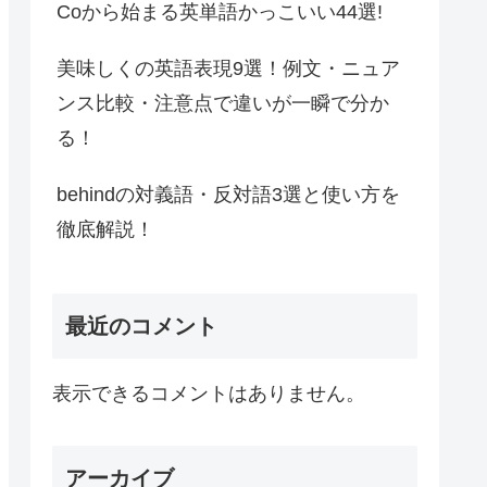
Coから始まる英単語かっこいい44選!
美味しくの英語表現9選！例文・ニュア
ンス比較・注意点で違いが一瞬で分か
る！
behindの対義語・反対語3選と使い方を
徹底解説！
最近のコメント
表示できるコメントはありません。
アーカイブ