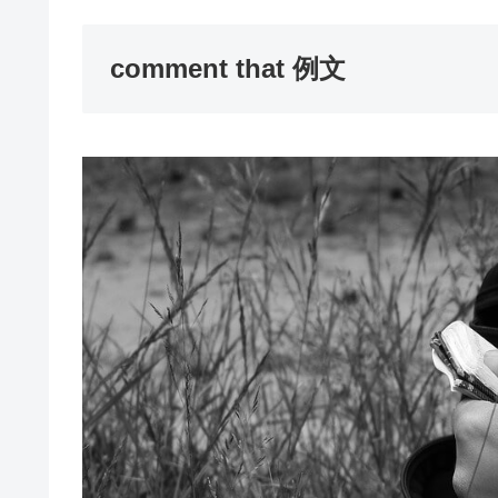
comment that 例文