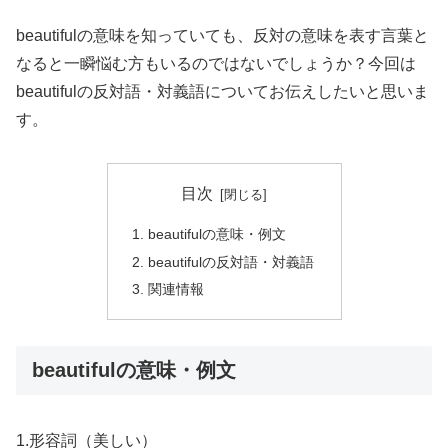
beautifulの意味を知っていても、反対の意味を表す言葉と
なると一瞬悩む方もいるのではないでしょうか？今回は
beautifulの反対語・対義語についてお伝えしたいと思いま
す。
目次
beautifulの意味・例文
beautifulの反対語・対義語
関連情報
beautifulの意味・例文
1.形容詞（美しい）