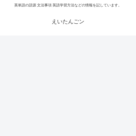
英単語の語源 文法事項 英語学習方法などの情報を記しています。
えいたんごン