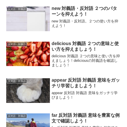
new 対義語・反対語 ２つのパタ
反対語・対義語
ーンを抑えよう！
new 対義語・反対語。２つの使い方を抑
えよう！
delicious 対義語 ２つの意味と使
反対語・対義語
い方を抑えましょう！
delicious 対義語 ２つの意味と使い方を抑
えましょう！deliciousの対義語を確認し
ましょう！
appear 反対語 対義語 意味をガッ
反対語・対義語
チリ学習しましよう！
appear 反対語 対義語 意味をガッチリ学
びましよう！
far 反対語 対義語 意味を豊富な例
反対語・対義語
文で確認しよう！