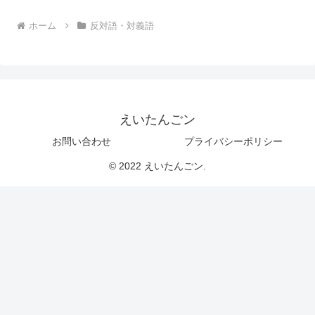
ホーム
反対語・対義語
えいたんごン
お問い合わせ
プライバシーポリシー
© 2022 えいたんごン.