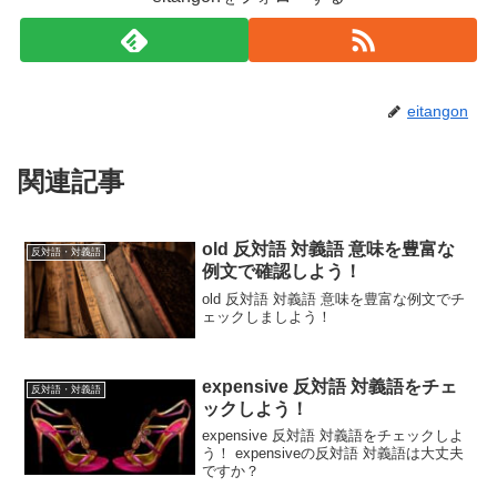
eitangon
関連記事
old 反対語 対義語 意味を豊富な
反対語・対義語
例文で確認しよう！
old 反対語 対義語 意味を豊富な例文でチ
ェックしましよう！
expensive 反対語 対義語をチェ
反対語・対義語
ックしよう！
expensive 反対語 対義語をチェックしよ
う！ expensiveの反対語 対義語は大丈夫
ですか？