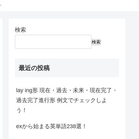
←
検索
検索
最近の投稿
lay ing形 現在・過去・未来・現在完了・
過去完了進行形 例文でチェックしよ
う！
exから始まる英単語238選！