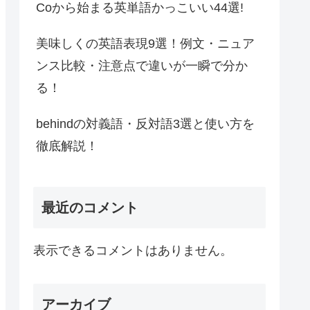
Coから始まる英単語かっこいい44選!
美味しくの英語表現9選！例文・ニュア
ンス比較・注意点で違いが一瞬で分か
る！
behindの対義語・反対語3選と使い方を
徹底解説！
最近のコメント
表示できるコメントはありません。
アーカイブ